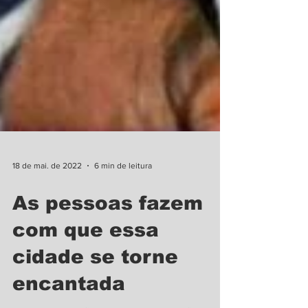
18 de mai. de 2022
6 min de leitura
As pessoas fazem
com que essa
cidade se torne