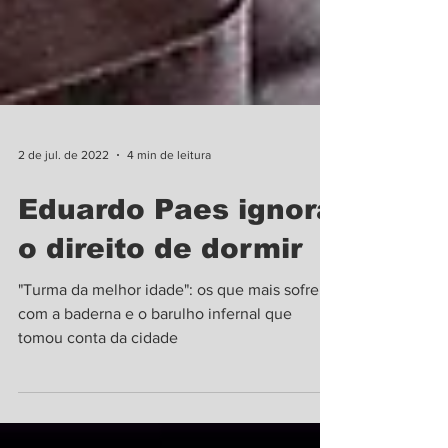
2 de jul. de 2022
4 min de leitura
Eduardo Paes ignora
o direito de dormir
"Turma da melhor idade": os que mais sofrem
com a baderna e o barulho infernal que
tomou conta da cidade