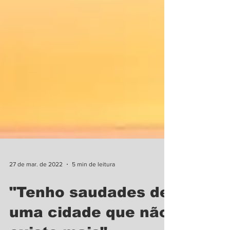
27 de mar. de 2022
5 min de leitura