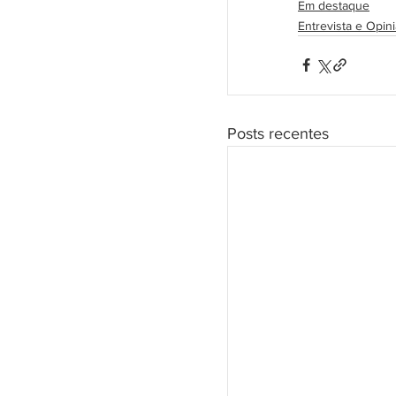
Em destaque
Entrevista e Opin
Posts recentes