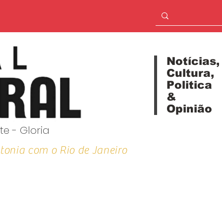
Notícias,
Cultura,
Politica
&
Opinião
te - Gloria
tonia com o Rio de Janeiro