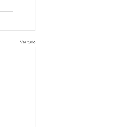
Ver tudo