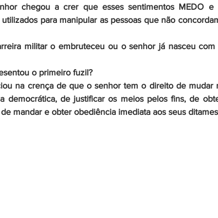
nhor chegou a crer que esses sentimentos MEDO e 
utilizados para manipular as pessoas que não concorda
rreira militar o embruteceu ou o senhor já nasceu com 
sentou o primeiro fuzil? 
iou na crença de que o senhor tem o direito de mudar r
a democrática, de justificar os meios pelos fins, de obte
 de mandar e obter obediência imediata aos seus ditames