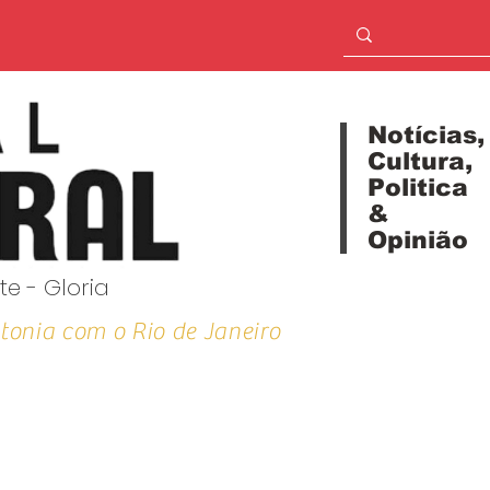
Notícias,
Cultura,
Politica
&
Opinião
te - Gloria
tonia com o Rio de Janeiro