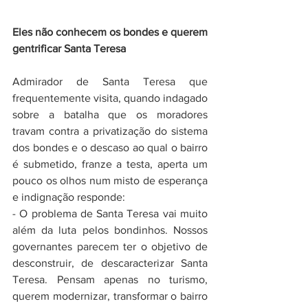
Eles não conhecem os bondes e querem 
gentrificar Santa Teresa
Admirador de Santa Teresa que 
frequentemente visita, quando indagado 
sobre a batalha que os moradores 
travam contra a privatização do sistema 
dos bondes e o descaso ao qual o bairro 
é submetido, franze a testa, aperta um 
pouco os olhos num misto de esperança 
e indignação responde:
- O problema de Santa Teresa vai muito 
além da luta pelos bondinhos. Nossos 
governantes parecem ter o objetivo de 
desconstruir, de descaracterizar Santa 
Teresa. Pensam apenas no turismo, 
querem modernizar, transformar o bairro 