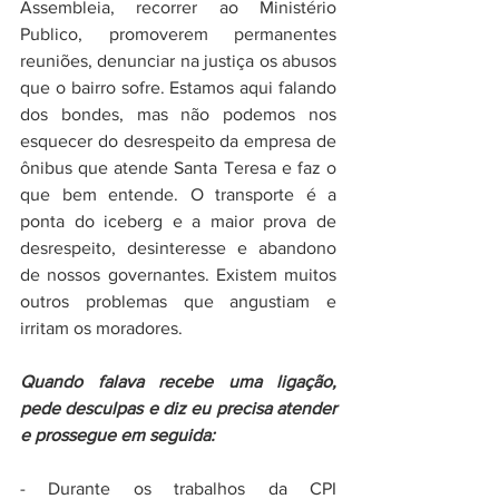
Assembleia, recorrer ao Ministério 
Publico, promoverem permanentes 
reuniões, denunciar na justiça os abusos 
que o bairro sofre. Estamos aqui falando 
dos bondes, mas não podemos nos 
esquecer do desrespeito da empresa de 
ônibus que atende Santa Teresa e faz o 
que bem entende. O transporte é a 
ponta do iceberg e a maior prova de 
desrespeito, desinteresse e abandono 
de nossos governantes. Existem muitos 
outros problemas que angustiam e 
irritam os moradores. 
Quando falava recebe uma ligação, 
pede desculpas e diz eu precisa atender 
e prossegue em seguida: 
- Durante os trabalhos da CPI 