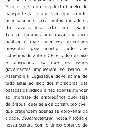
é antes de tudo, o principal meio de 
transporte da comunidade, que atende, 
principalmente aos muitos moradores 
das favelas localizadas em  Santa 
Teresa. Teremos uma nova audiência 
publica e mais uma vez estaremos 
presentes para mostrar tudo que 
colhemos durante a CPI e todo descaso 
e abandono ao que os vários 
governantes impuseram ao bairro. A 
Assembleia Legislativa deve acima de 
tudo estar ao lado dos moradores, das 
pessoas da cidade e não apenas atender 
ao interesse de empresários quer seja 
de ônibus, quer seja da construção civil, 
que pretendem apenas se aproveitar da 
cidade, 
descaracterizar
  nossa história e 
nossa cultura com o único objetivo de 