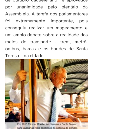
por unanimidade pelo plenário da 
Assembleia. A tarefa dos parlamentares 
foi extremamente importante, pois 
conseguiu realizar um mapeamento e 
um amplo debate sobre a realidade dos 
meios de transporte - trem, metrô, 
ônibus, barcas e os bondes de Santa 
Teresa -, na cidade. 