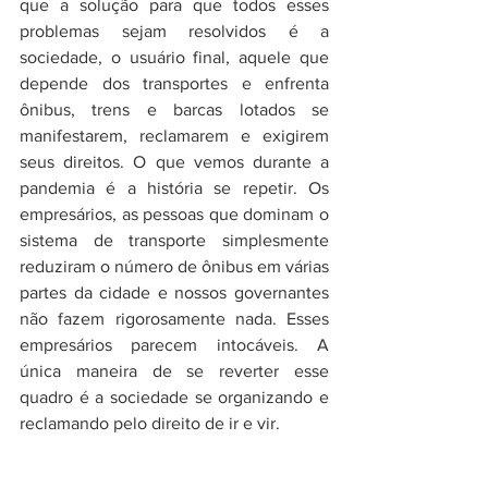
que a solução para que todos esses 
problemas sejam resolvidos é a 
sociedade, o usuário final, aquele que 
depende dos transportes e enfrenta 
ônibus, trens e barcas lotados se 
manifestarem, reclamarem e exigirem 
seus direitos. O que vemos durante a 
pandemia é a história se repetir. Os 
empresários, as pessoas que dominam o 
sistema de transporte simplesmente 
reduziram o número de ônibus em várias 
partes da cidade e nossos governantes 
não fazem rigorosamente nada. Esses 
empresários parecem intocáveis. A 
única maneira de se reverter esse 
quadro é a sociedade se organizando e 
reclamando pelo direito de ir e vir.