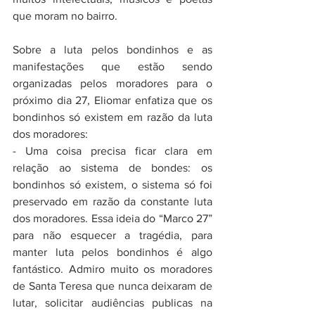
que moram no bairro. 
Sobre a luta pelos bondinhos e as 
manifestações que estão sendo 
organizadas pelos moradores para o 
próximo dia 27, Eliomar enfatiza que os 
bondinhos só existem em razão da luta 
dos moradores: 
- Uma coisa precisa ficar clara em 
relação ao sistema de bondes: os 
bondinhos só existem, o sistema só foi 
preservado em razão da constante luta 
dos moradores. Essa ideia do “Marco 27” 
para não esquecer a tragédia, para 
manter luta pelos bondinhos é algo 
fantástico. Admiro muito os moradores 
de Santa Teresa que nunca deixaram de 
lutar, solicitar audiências publicas na 