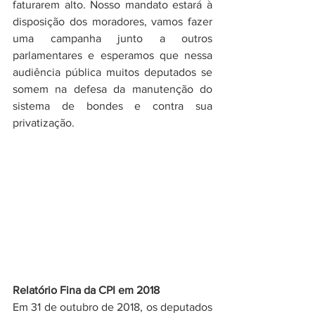
faturarem alto. Nosso mandato estará à 
disposição dos moradores, vamos fazer 
uma campanha junto a outros 
parlamentares e esperamos que nessa 
audiência pública muitos deputados se 
somem na defesa da manutenção do 
sistema de bondes e contra sua 
privatização.
Relatório Fina da CPI em 2018
Em 31 de outubro de 2018, os deputados 