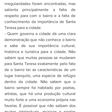
irregularidades foram encontradas, mas 
salienta principalmente a falta de 
respeito para com o bairro e a falta de 
conhecimento da importância de Santa 
Teresa para a cidade:
- Quem governa a cidade dá uma clara 
demonstração que não conhece o bairro 
e sabe de sua importância cultural, 
histórica e turística para a cidade. Não 
sabem que muitas pessoas se mudaram 
para Santa Teresa exatamente pelo fato 
de o bairro ter as características de um 
lugar tranquilo, uma espécie de refúgio 
dentro da cidade. Não sabem que o 
bairro sempre foi habitado por poetas, 
artistas, que há uma produção cultural 
muito forte e uma economia própria nas 
favelas. É possível que não saibam dos 
muitos intelectuais, músicos e poetas 