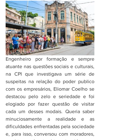
Engenheiro por formação e sempre 
atuante nas questões sociais e culturais, 
na CPI que investigava um série de 
suspeitas na relação do poder publico 
com os empresários, Eliomar Coelho se 
destacou pelo zelo e seriedade e foi 
elogiado por fazer questão de visitar 
cada um desses modais. Queria saber 
minuciosamente a realidade e as 
dificuldades enfrentadas pela sociedade 
e, para isso, conversou com moradores, 