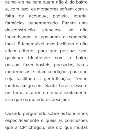
numa vitrine para quem não é do bairro 
e, com isso, os moradores sofrem com a 
falta de açougue, padaria, loteria, 
farmácias, supermercado. Fazem uma 
desconstrução silenciosa ao não 
incentivarem e apoiarem o comércio 
local. É lamentável, mas facilitam e não 
criam critérios para que pessoas sem 
qualquer identidade com o bairro 
possam fazer hostéis, pousadas, bares 
modernosos e criam condições para que 
seja facilitada a gentrificação. Tenho 
muitos amigos em  Santa Teresa, esse é 
um tema recorrente e não é exatamente 
isso que os moradores desejam. 
Quando perguntado sobre os bondinhos 
especificamente e quais as conclusões 
que a CPI chegou, ele diz que muitas 