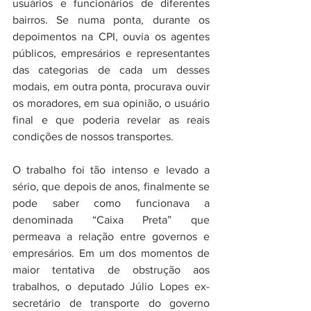
usuários e funcionários de diferentes 
bairros. Se numa ponta, durante os 
depoimentos na CPI, ouvia os agentes 
públicos, empresários e representantes 
das categorias de cada um desses 
modais, em outra ponta, procurava ouvir 
os moradores, em sua opinião, o usuário 
final e que poderia revelar as reais 
condições de nossos transportes.
O trabalho foi tão intenso e levado a 
sério, que depois de anos, finalmente se 
pode saber como funcionava a 
denominada “Caixa Preta” que 
permeava a relação entre governos e 
empresários. Em um dos momentos de 
maior tentativa de obstrução aos 
trabalhos, o deputado Júlio Lopes ex-
secretário de transporte do governo 