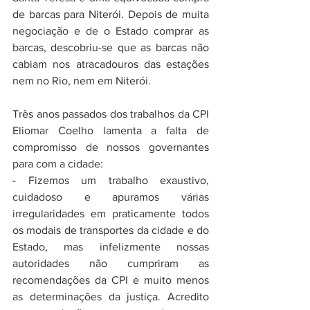
de barcas para Niterói. Depois de muita 
negociação e de o Estado comprar as 
barcas, descobriu-se que as barcas não 
cabiam nos atracadouros das estações 
nem no Rio, nem em Niterói. 
Três anos passados dos trabalhos da CPI 
Eliomar Coelho lamenta a falta de 
compromisso de nossos governantes 
para com a cidade:
- Fizemos um trabalho exaustivo, 
cuidadoso e apuramos várias 
irregularidades em praticamente todos 
os modais de transportes da cidade e do 
Estado, mas infelizmente nossas 
autoridades não cumpriram as 
recomendações da CPI e muito menos 
as determinações da justiça. Acredito 