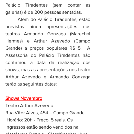
Palácio Tiradentes (sem contar as 
galerias) é de 200 pessoas sentadas. 
	Além do Palácio Tiradentes, estão 
previstas ainda apresentações nos 
teatros Armando Gonzaga (Marechal 
Hermes) e Arthur Azevedo (Campo 
Grande) a preços populares R$ 5.  A 
Assessoria do Palácio Tiradentes não 
confirmou a data da realização dos 
shows, mas as apresentações nos teatro 
Arthur Azevedo e Armando Gonzaga 
terão as seguintes datas:
Shows Novembro
Teatro Arthur Azevedo 
Rua Vítor Alves, 454 – Campo Grande
 Horário: 20h - Preço: 5 reais. Os 
ingressos estão sendo vendidos na 