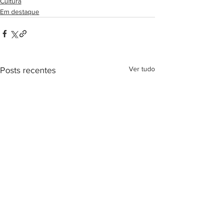
Cultura
Em destaque
Ver tudo
Posts recentes