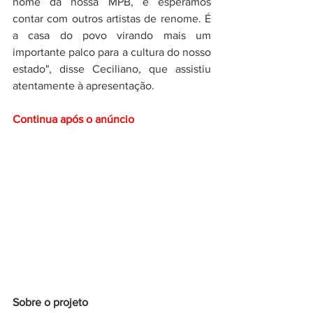
nome da nossa MPB, e esperamos 
contar com outros artistas de renome. É 
a casa do povo virando mais um 
importante palco para a cultura do nosso 
estado", disse Ceciliano, que assistiu 
atentamente à apresentação.
Continua após o anúncio
Sobre o projeto