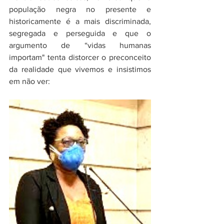
população negra no presente e 
historicamente é a mais discriminada, 
segregada e perseguida e que o 
argumento de “vidas humanas 
importam" tenta distorcer o preconceito 
da realidade que vivemos e insistimos 
em não ver: 