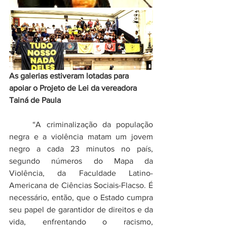
As galerias estiveram lotadas para 
apoiar o Projeto de Lei da vereadora 
Tainá de Paula
	“A criminalização da população 
negra e a violência matam um jovem 
negro a cada 23 minutos no país, 
segundo números do Mapa da 
Violência, da Faculdade Latino-
Americana de Ciências Sociais-Flacso. É 
necessário, então, que o Estado cumpra 
seu papel de garantidor de direitos e da 
vida, enfrentando o racismo, 