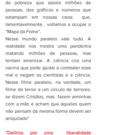
da pobreza que assola milhões de 
pessoas, dos gráficos e números que 
estampam em nossas caras  que, 
lamentavelmente,  voltamos a ocupar o 
“Mapa da Fome”. 
Nesse mundo paralelo vale tudo. A 
realidade nos mostra uma pandemia 
matando milhões de pessoas, mas 
tentam amenizar. A ciência cria uma 
vacina que pode ajudar a combater esse 
mal e negam os cientistas e a ciência. 
Nesse filme paralelo, na verdade, um 
filme de terror e um círculo de terrores, 
se dizem Cristãos, mas  fazem arminhas 
com a mão e acham que aqueles quem 
não pensam da mesma forma devem ser 
aniquilado"
“Delírios por uma  liberalidade 