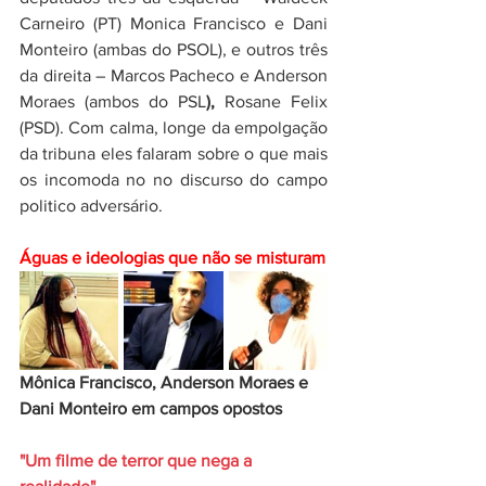
Carneiro (PT) Monica Francisco e Dani 
Monteiro (ambas do PSOL), e outros três 
da direita – Marcos Pacheco e Anderson 
Moraes (ambos do PSL
), 
Rosane Felix 
(PSD). Com calma, longe da empolgação 
da tribuna eles falaram sobre o que mais 
os incomoda no no discurso do campo 
politico adversário.
Águas e ideologias que não se misturam 
Mônica Francisco, Anderson Moraes e 
Dani Monteiro em campos opostos
"Um filme de terror que nega a 