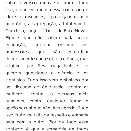
sobre  diversos temas e o  pior de tudo 
isso, é que em meio a essa confusão de 
ideias e discursos,  propagam o ódio 
pelo ódio, a segregação, a intolerância. 
Com isso, surge a fábrica de Fake News.
Figuras que não sabem nada sobre 
educação, querem ensinar aos 
professores, que não entendem 
rigorosamente nada sobre a ciência, mas 
adotam posições negacionistas e 
querem questionar a ciência e os 
cientistas. Tudo isso vem embalado por 
um discurso de ódio racial, contra as 
mulheres, contra as pessoas mais 
humildes, contra qualquer forma e 
opção sexual que não lhes agrade. Tudo 
isso, fruto  da falta de respeito e empatia  
para com o outro. Pior de todo esse 
contexto é que a somatória de todos 