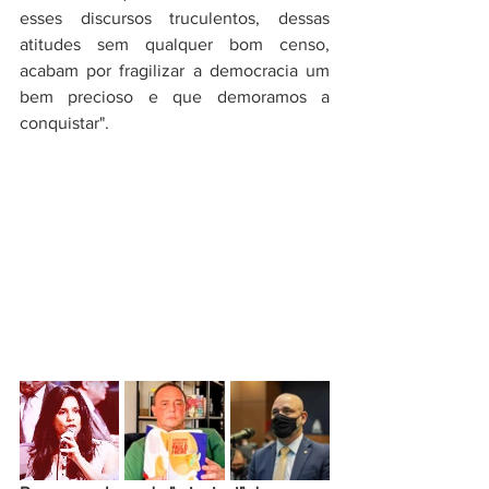
esses discursos truculentos, dessas 
atitudes sem qualquer bom censo, 
acabam por fragilizar a democracia um 
bem precioso e que demoramos a 
conquistar". 