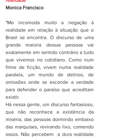
realidade"
Monica Francisco
"Me incomoda muito a negação à 
realidade em relação à situação que o 
Brasil se encontra. O discurso de uma 
grande maioria dessas pessoas vai 
exatamente em sentido contrário a tudo 
que vivemos no cotidiano. Como num 
filme de ficção, vivem numa realidade  
paralela, um mundo de delírios, de 
omissões onde se esconde a verdade 
para defender o paraíso que acreditam 
existir. 
Há nessa gente, um discurso fantasioso,  
que não reconhece a existência da 
miséria, das pessoas dormindo embaixo 
das marquises, revirando lixo, comendo 
ossos. Não percebem  a dura realidade 