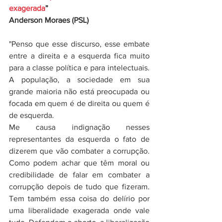
exagerada
”
Anderson Moraes (PSL)
"Penso que esse discurso, esse embate 
entre a direita e a esquerda fica muito 
para a classe política e para intelectuais.  
A população, a sociedade em sua 
grande maioria não está preocupada ou 
focada em quem é de direita ou quem é 
de esquerda.
Me causa indignação nesses 
representantes da esquerda o fato de 
dizerem que vão combater a corrupção. 
Como podem achar que têm moral ou 
credibilidade de falar em combater a 
corrupção depois de tudo que fizeram. 
Tem também essa coisa do delírio por 
uma liberalidade exagerada onde vale 