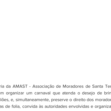
m organizar um carnaval que atenda o desejo de brin
liões, e, simultaneamente, preserve o direito dos morador
as de folia, convida às autoridades envolvidas e organiza