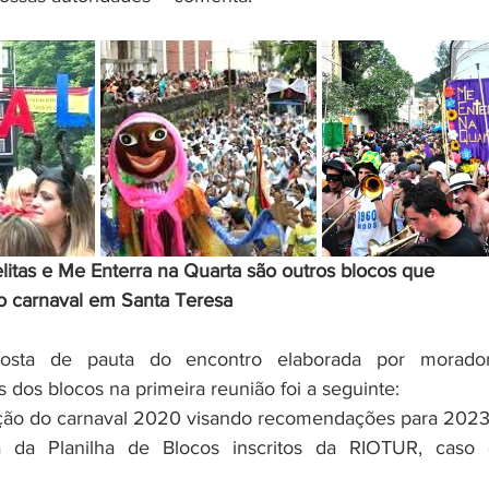
litas e Me Enterra na Quarta são outros blocos que 
 carnaval em Santa Teresa
 dos blocos na primeira reunião foi a seguinte: 
ação do carnaval 2020 visando recomendações para 2023
a da Planilha de Blocos inscritos da RIOTUR, caso e