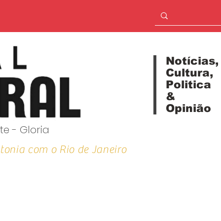
Notícias,
Cultura,
Politica
&
Opinião
te - Gloria
tonia com o Rio de Janeiro