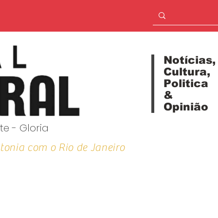
Notícias,
Cultura,
Politica
&
Opinião
te - Gloria
tonia com o Rio de Janeiro