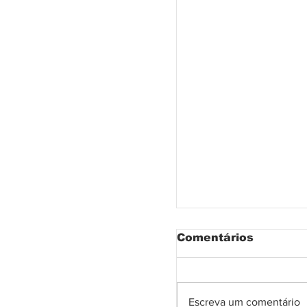
Comentários
Escreva um comentário