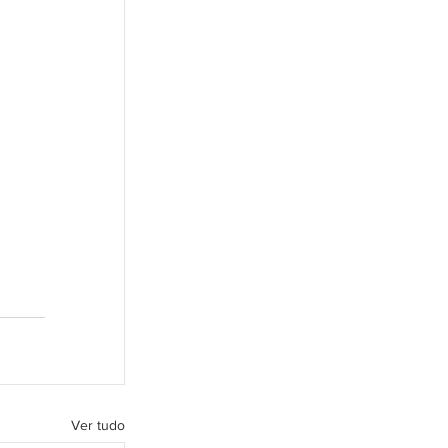
Ver tudo