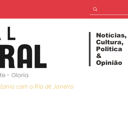
Notícias,
Cultura,
Politica
&
Opinião
te - Gloria
tonia com o Rio de Janeiro