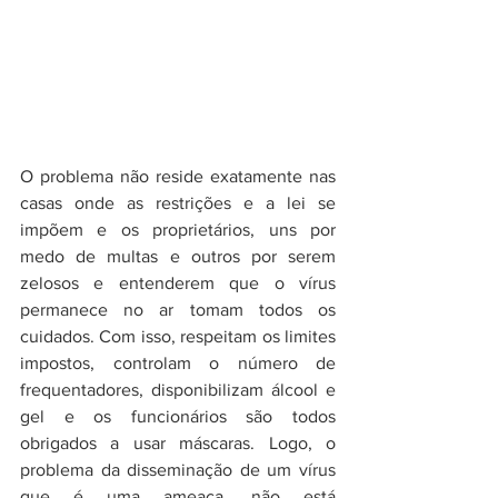
O problema não reside exatamente nas 
casas onde as restrições e a lei se 
impõem e os proprietários, uns por 
medo de multas e outros por serem 
zelosos e entenderem que o vírus 
permanece no ar tomam todos os 
cuidados. Com isso, respeitam os limites 
impostos, controlam o número de 
frequentadores, disponibilizam álcool e 
gel e os funcionários são todos 
obrigados a usar máscaras. Logo, o 
problema da disseminação de um vírus 
que é uma ameaça, não está 