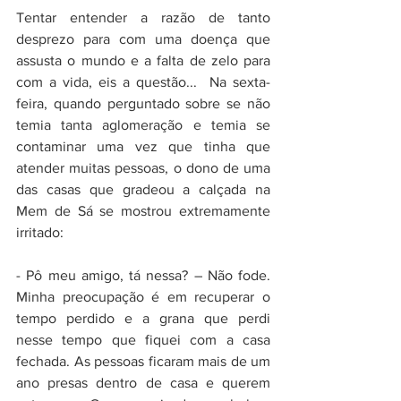
Tentar entender a razão de tanto 
desprezo para com uma doença que 
assusta o mundo e a falta de zelo para 
com a vida, eis a questão...  Na sexta-
feira, quando perguntado sobre se não 
temia tanta aglomeração e temia se 
contaminar uma vez que tinha que 
atender muitas pessoas, o dono de uma 
das casas que gradeou a calçada na 
Mem de Sá se mostrou extremamente 
irritado:
- Pô meu amigo, tá nessa? – Não fode. 
Minha preocupação é em recuperar o 
tempo perdido e a grana que perdi 
nesse tempo que fiquei com a casa 
fechada. As pessoas ficaram mais de um 
ano presas dentro de casa e querem 