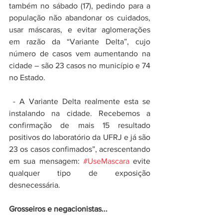
também no sábado (17), pedindo para a 
população não abandonar os cuidados, 
usar máscaras, e evitar aglomerações 
em razão da “Variante Delta”, cujo 
número de casos vem aumentando na 
cidade – são 23 casos no município e 74 
no Estado.
 - A Variante Delta realmente esta se 
instalando na cidade. Recebemos a 
confirmação de mais 15 resultado 
positivos do laboratório da UFRJ e já são 
23 os casos confimados”, acrescentando 
em sua mensagem: 
#UseMascara
 evite 
qualquer tipo de exposição 
desnecessária.
Grosseiros e negacionistas...