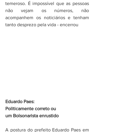
temeroso. É impossível que as pessoas 
não vejam os números, não 
acompanhem os noticiários e tenham 
tanto desprezo pela vida - encerrou
Eduardo Paes:
Politicamente correto ou 
um Bolsonarista enrustido
A postura do prefeito Eduardo Paes em 