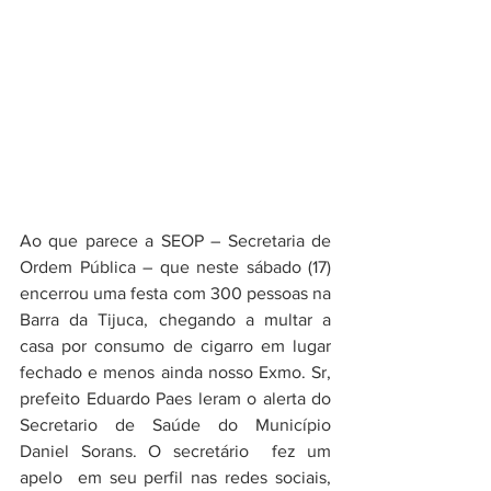
Ao que parece a SEOP – Secretaria de 
Ordem Pública – que neste sábado (17) 
encerrou uma festa com 300 pessoas na 
Barra da Tijuca, chegando a multar a 
casa por consumo de cigarro em lugar 
fechado e menos ainda nosso Exmo. Sr, 
prefeito Eduardo Paes leram o alerta do 
Secretario de Saúde do Município 
Daniel Sorans. O secretário  fez um 
apelo  em seu perfil nas redes sociais, 