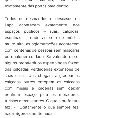
exatamente das portas para dentro.
Todos os desmandos e descasos na 
Lapa acontecem exatamente nos 
espaços públicos – ruas, calçadas, 
esquinas -  onde ao som de música 
muito alta, as aglomerações acontecem 
com centenas de pessoas sem máscaras 
ou qualquer cuidado. Se valendo disso, 
alguns proprietários espertalhões fazem 
das calçadas verdadeiras extensões de 
suas casas. Uns chegam a gradear as 
calçadas outros entopem as calcadas 
com mesas e cadeiras sem deixar 
nenhum espaço para os moradores, 
turistas e transeuntes. O que a prefeitura 
faz? -  Exatamente o que sempre fez:  
nada, rigorosamente nada.