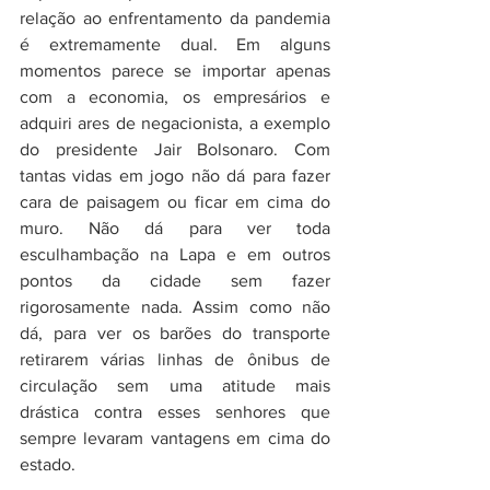
relação ao enfrentamento da pandemia 
é extremamente dual. Em alguns 
momentos parece se importar apenas 
com a economia, os empresários e 
adquiri ares de negacionista, a exemplo 
do presidente Jair Bolsonaro. Com 
tantas vidas em jogo não dá para fazer 
cara de paisagem ou ficar em cima do 
muro. Não dá para ver toda 
esculhambação na Lapa e em outros 
pontos da cidade sem fazer 
rigorosamente nada. Assim como não 
dá, para ver os barões do transporte 
retirarem várias linhas de ônibus de 
circulação sem uma atitude mais 
drástica contra esses senhores que 
sempre levaram vantagens em cima do 
estado.