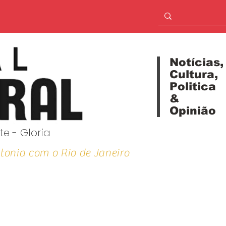
Notícias,
Cultura,
Politica
&
Opinião
te - Gloria
tonia com o Rio de Janeiro