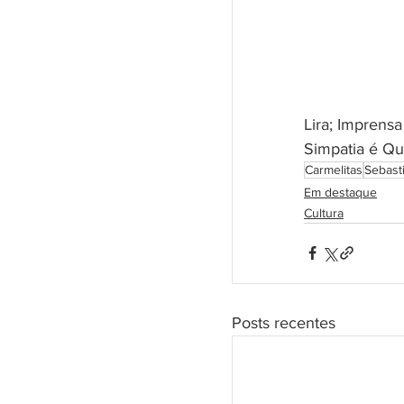
Lira; 
Imprensa
Simpatia é Qu
Carmelitas
Sebast
Em destaque
Cultura
Posts recentes