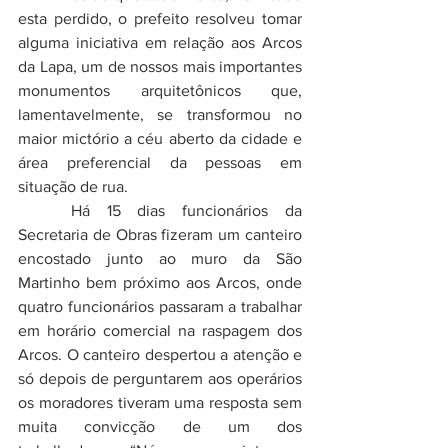
esta perdido, o prefeito resolveu tomar 
alguma iniciativa em relação aos Arcos 
da Lapa, um de nossos mais importantes 
monumentos arquitetônicos que, 
lamentavelmente, se transformou no 
maior mictório a céu aberto da cidade e 
área preferencial da pessoas em 
situação de rua. 
	Há 15 dias funcionários da 
Secretaria de Obras fizeram um canteiro 
encostado junto ao muro da São 
Martinho bem próximo aos Arcos, onde 
quatro funcionários passaram a trabalhar 
em horário comercial na raspagem dos 
Arcos. O canteiro despertou a atenção e 
só depois de perguntarem aos operários 
os moradores tiveram uma resposta sem 
muita convicção de um dos 