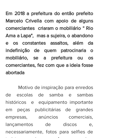
Em 2018 a prefeitura do então prefeito 
Marcelo Crivella com apoio de alguns 
comerciantes  criaram o mobiliário “ Rio  
Ama a Lapa",  mas a sujeira, o abandono 
e os constantes assaltos, além da 
indefinição de quem patrocinaria o 
mobiliário, se a prefeitura ou os 
comerciantes, fez com que a ideia fosse 
abortada
	Motivo de inspiração para enredos 
de escolas de samba e sambas 
históricos  e  equipamento importante 
em peças publicitárias de grandes 
empresas, anúncios comerciais, 
lançamentos de discos e, 
necessariamente, fotos para selfies de 