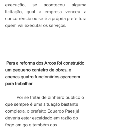
execução, se aconteceu alguma 
licitação, qual a empresa venceu a 
concorrência ou se é a própria prefeitura 
quem vai executar os serviços.
Para a reforma dos Arcos foi construído 
um pequeno canteiro de obras, e 
apenas quatro funcionários aparecem 
para trabalhar 
	Por se tratar de dinheiro publico o 
que sempre é uma situação bastante 
complexa, o prefeito Eduardo Paes já 
deveria estar escaldado em razão do 
fogo amigo e também das 