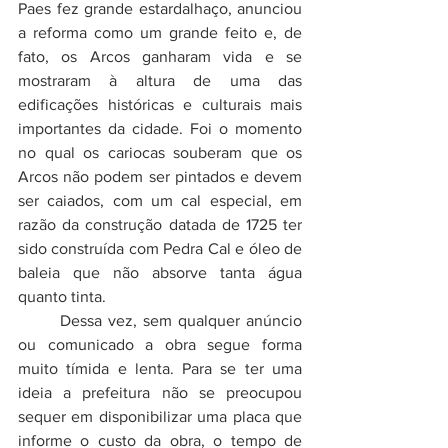
Paes fez grande estardalhaço, anunciou 
a reforma como um grande feito e, de 
fato, os Arcos ganharam vida e se 
mostraram à altura de uma das 
edificações históricas e culturais mais 
importantes da cidade. Foi o momento 
no qual os cariocas souberam que os 
Arcos não podem ser pintados e devem 
ser caiados, com um cal especial, em 
razão da construção datada de 1725 ter 
sido construída com Pedra Cal e óleo de 
baleia que não absorve tanta água 
quanto tinta.
	Dessa vez, sem qualquer anúncio 
ou comunicado a obra segue forma 
muito tímida e lenta. Para se ter uma 
ideia a prefeitura não se preocupou 
sequer em disponibilizar uma placa que 
informe o custo da obra, o tempo de 