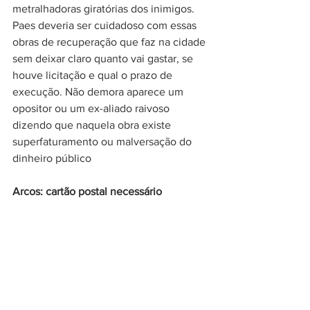
metralhadoras giratórias dos inimigos. 
Paes deveria ser cuidadoso com essas 
obras de recuperação que faz na cidade 
sem deixar claro quanto vai gastar, se 
houve licitação e qual o prazo de 
execução. Não demora aparece um 
opositor ou um ex-aliado raivoso 
dizendo que naquela obra existe 
superfaturamento ou malversação do 
dinheiro público
Arcos: cartão postal necessário