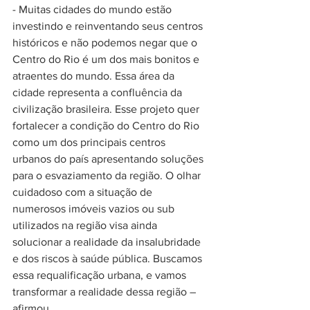
- Muitas cidades do mundo estão 
investindo e reinventando seus centros 
históricos e não podemos negar que o 
Centro do Rio é um dos mais bonitos e 
atraentes do mundo. Essa área da 
cidade representa a confluência da 
civilização brasileira. Esse projeto quer 
fortalecer a condição do Centro do Rio 
como um dos principais centros 
urbanos do país apresentando soluções 
para o esvaziamento da região. O olhar 
cuidadoso com a situação de 
numerosos imóveis vazios ou sub 
utilizados na região visa ainda 
solucionar a realidade da insalubridade 
e dos riscos à saúde pública. Buscamos 
essa requalificação urbana, e vamos 
transformar a realidade dessa região – 
afirmou.