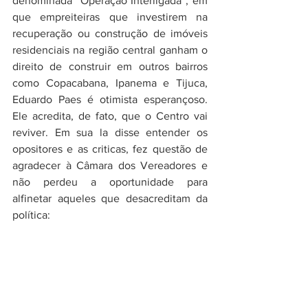
denominada “Operação Interligada”, em 
que empreiteiras que investirem na 
recuperação ou construção de imóveis 
residenciais na região central ganham o 
direito de construir em outros bairros 
como Copacabana, Ipanema e Tijuca,  
Eduardo Paes é otimista esperançoso. 
Ele acredita, de fato, que o Centro vai 
reviver. Em sua la disse entender os 
opositores e as criticas, fez questão de 
agradecer à Câmara dos Vereadores e 
não perdeu a oportunidade para 
alfinetar aqueles que desacreditam da 
política: