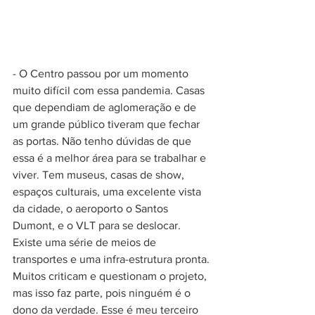
- O Centro passou por um momento 
muito difícil com essa pandemia. Casas 
que dependiam de aglomeração e de 
um grande público tiveram que fechar 
as portas. Não tenho dúvidas de que 
essa é a melhor área para se trabalhar e 
viver. Tem museus, casas de show, 
espaços culturais, uma excelente vista 
da cidade, o aeroporto o Santos 
Dumont, e o VLT para se deslocar. 
Existe uma série de meios de 
transportes e uma infra-estrutura pronta. 
Muitos criticam e questionam o projeto, 
mas isso faz parte, pois ninguém é o 
dono da verdade. Esse é meu terceiro 