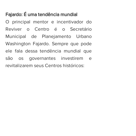
Fajardo: É uma tendência mundial
O principal mentor e incentivador do 
Reviver o Centro é o Secretário 
Municipal de Planejamento Urbano 
Washington Fajardo. Sempre que pode 
ele fala dessa tendência mundial que 
são os governantes investirem e 
revitalizarem seus Centros históricos: