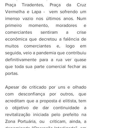
Praça Tiradentes, Praça da Cruz 
Vermelha e Lapa -  vem sofrendo um 
imenso vazio nos últimos anos. Num 
primeiro momento, moradores e 
comerciantes sentiram a crise 
econômica que decretou a falência de 
muitos comerciantes e, logo em 
seguida, veio a pandemia que contribuiu 
definitivamente para a rua ver quase 
que toda sua parte comercial fechar as 
portas.
Apesar de criticado por uns e olhado 
com desconfiança por outros, que 
acreditam que a proposta é elitista, tem 
o objetivo de dar continuidade a 
revitalização iniciada pelo prefeito na 
Zona Portuária, ou  criticam, ainda, a 