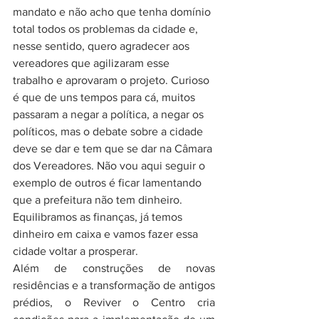
mandato e não acho que tenha domínio 
total todos os problemas da cidade e, 
nesse sentido, quero agradecer aos 
vereadores que agilizaram esse 
trabalho e aprovaram o projeto. Curioso 
é que de uns tempos para cá, muitos 
passaram a negar a política, a negar os 
políticos, mas o debate sobre a cidade 
deve se dar e tem que se dar na Câmara 
dos Vereadores. Não vou aqui seguir o 
exemplo de outros é ficar lamentando 
que a prefeitura não tem dinheiro. 
Equilibramos as finanças, já temos 
dinheiro em caixa e vamos fazer essa 
cidade voltar a prosperar.
Além de construções de novas 
residências e a transformação de antigos 
prédios, o Reviver o Centro cria 