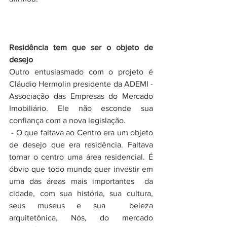
Residência tem que ser o objeto de 
desejo
Outro entusiasmado com o projeto é 
Cláudio Hermolin presidente da ADEMI - 
Associação das Empresas do Mercado 
Imobiliário. Ele não esconde sua 
confiança com a nova legislação.
 - O que faltava ao Centro era um objeto 
de desejo que era residência. Faltava 
tornar o centro uma área residencial. É 
óbvio que todo mundo quer investir em 
uma das áreas mais importantes  da 
cidade, com sua história, sua cultura, 
seus museus e sua  beleza 
arquitetônica, Nós, do mercado 