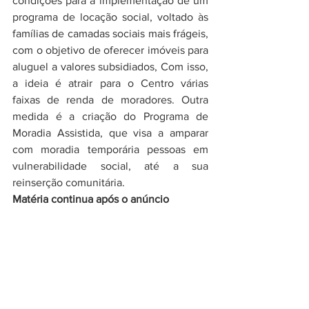
condições para a implementação de um 
programa de locação social, voltado às 
famílias de camadas sociais mais frágeis, 
com o objetivo de oferecer imóveis para 
aluguel a valores subsidiados, Com isso, 
a ideia é atrair para o Centro várias 
faixas de renda de moradores. Outra 
medida é a criação do Programa de 
Moradia Assistida, que visa a amparar 
com moradia temporária pessoas em 
vulnerabilidade social, até a sua 
reinserção comunitária.
Matéria continua após o anúncio