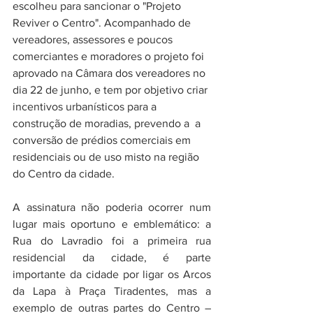
escolheu para sancionar o "Projeto 
Reviver o Centro". Acompanhado de 
vereadores, assessores e poucos 
comerciantes e moradores o projeto foi 
aprovado na Câmara dos vereadores no 
dia 22 de junho, e tem por objetivo criar 
incentivos urbanísticos para a 
construção de moradias, prevendo a  a 
conversão de prédios comerciais em 
residenciais ou de uso misto na região 
do Centro da cidade.
A assinatura não poderia ocorrer num 
lugar mais oportuno e emblemático: a 
Rua do Lavradio foi a primeira rua 
residencial da cidade, é parte 
importante da cidade por ligar os Arcos 
da Lapa à Praça Tiradentes, mas a 
exemplo de outras partes do Centro – 