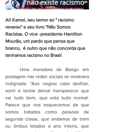
Ali Kamel, seu temor ao " racismo 
reverso" e seu livro "Não Somos 
Racistas. O vice -presidente Hamilton 
Mourão, um pardo que pensa que 
branco,  é outro que não concorda que 
tenhamos racismo no Brasil
	Uma moradora de Bangu em 
postagem nas redes sociais se mostrava 
indignada: “Aos negros cabe desfilar, 
sorrir e tentar deixar transparecer que 
vai tudo bem, que está tudo normal. 
Parece que nos esquecemos de que 
somos tratados como pessoas de 
segunda classe, que andamos de trem 
ou ônibus lotados o ano inteiro, que 