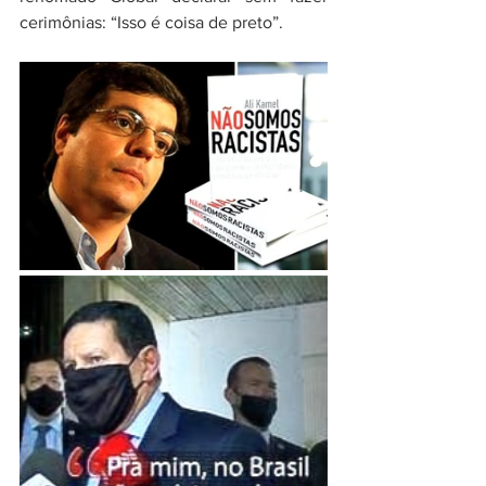
cerimônias: “Isso é coisa de preto”.