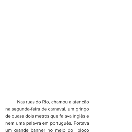
	Nas ruas do Rio, chamou a atenção 
na segunda-feira de carnaval, um gringo 
de quase dois metros que falava inglês e 
nem uma palavra em português. Portava  
um grande banner no meio do  bloco 