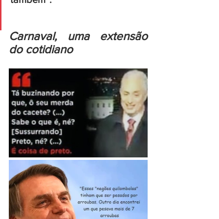
Carnaval, uma extensão 
do cotidiano