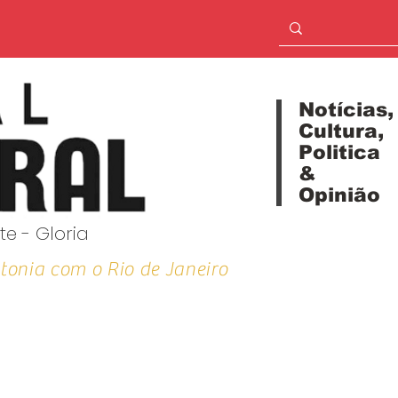
Notícias,
Cultura,
Politica
&
Opinião
te - Gloria
tonia com o Rio de Janeiro