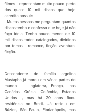
filmes – representam muito pouco  perto 
dos quase 10 mil discos que hoje 
acredita possuir: 
- Muitas pessoas me perguntam quantos 
discos tenho e confesso que hoje já não 
faço ideia. Tenho pouco menos de 10 
mil discos todos catalogados, divididos 
por temas – romance, ficção. aventura, 
ficção. 
Descendente de família argelina 
Mustapha já morou em várias partes do 
mundo  - Inglaterra, França, Ilhas 
Canárias, Grécia, Colômbia, Estados 
Unidos -, mas há 20 anos fixou 
residência no Brasil. Já residiu em 
Búzios, São Paulo, Florianópolis, mas 