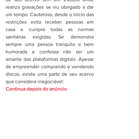
realiza gravações se viu obrigado a dar 
um tempo. Cauteloso, desde o inicio das 
restrições evita receber pessoas em 
casa e cumpre todas as normas 
sanitárias exigidas. Se demonstra 
sempre uma pessoa tranquila e bem 
humorada e confessa não ser um 
amante das plataformas digitais. Apesar 
de empreender comprando e vendendo 
discos, existe uma parte de seu acervo 
que considera inegociável:   
Continua depois do anúncio