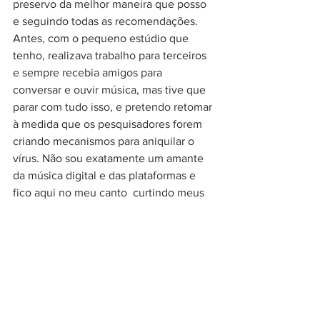
preservo da melhor maneira que posso 
e seguindo todas as recomendações. 
Antes, com o pequeno estúdio que 
tenho, realizava trabalho para terceiros 
e sempre recebia amigos para 
conversar e ouvir música, mas tive que 
parar com tudo isso, e pretendo retomar 
à medida que os pesquisadores forem 
criando mecanismos para aniquilar o 
vírus. Não sou exatamente um amante 
da música digital e das plataformas e 
fico aqui no meu canto  curtindo meus 
discos – encerra . 