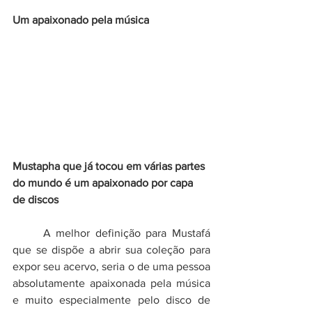
Um apaixonado pela música
Mustapha que já tocou em várias partes 
do mundo é um apaixonado por capa 
de discos
	A melhor definição para Mustafá 
que se dispõe a abrir sua coleção para 
expor seu acervo, seria o de uma pessoa 
absolutamente apaixonada pela música 
e muito especialmente pelo disco de 