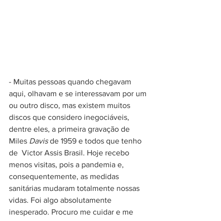
- Muitas pessoas quando chegavam 
aqui, olhavam e se interessavam por um 
ou outro disco, mas existem muitos 
discos que considero inegociáveis, 
dentre eles, a primeira gravação de 
Miles 
Davis 
de 1959 e todos que tenho 
de  Victor Assis Brasil. Hoje recebo 
menos visitas, pois a pandemia e, 
consequentemente, as medidas 
sanitárias mudaram totalmente nossas 
vidas. Foi algo absolutamente 
inesperado. Procuro me cuidar e me 