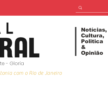
Notícias,
Cultura,
Politica
&
Opinião
te - Gloria
tonia com o Rio de Janeiro