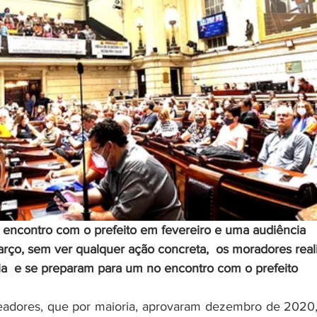
encontro com o prefeito em fevereiro e uma audiência 
arço, sem ver qualquer ação concreta,  os moradores real
a  e se preparam para um no encontro com o prefeito