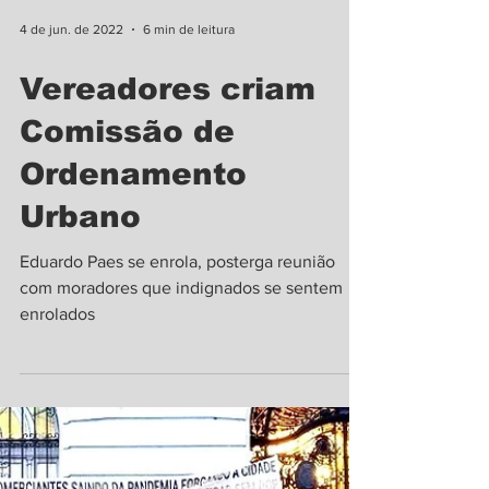
4 de jun. de 2022
6 min de leitura
Vereadores criam
Comissão de
Ordenamento
Urbano
Eduardo Paes se enrola, posterga reunião
com moradores que indignados se sentem
enrolados