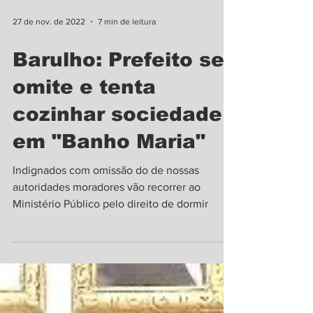
27 de nov. de 2022
7 min de leitura
Barulho: Prefeito se
omite e tenta
cozinhar sociedade
em "Banho Maria"
Indignados com omissão do de nossas
autoridades moradores vão recorrer ao
Ministério Público pelo direito de dormir