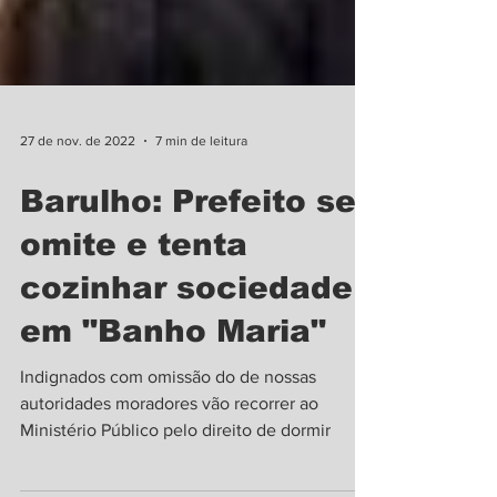
27 de nov. de 2022
7 min de leitura
Barulho: Prefeito se
omite e tenta
cozinhar sociedade
em "Banho Maria"
Indignados com omissão do de nossas
autoridades moradores vão recorrer ao
Ministério Público pelo direito de dormir