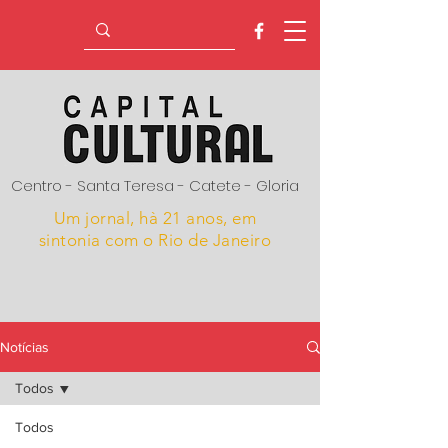
Centro - Santa Teresa - Catete - Gloria
Um jornal, hà 21 anos,
em
sintonia com o Rio de Janeiro
Notícias
Todos
Todos