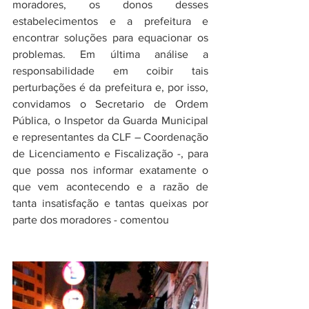
moradores, os donos desses 
estabelecimentos e a prefeitura e 
encontrar soluções para equacionar os 
problemas. Em última análise a 
responsabilidade em coibir tais 
perturbações é da prefeitura e, por isso, 
convidamos o Secretario de Ordem 
Pública, o Inspetor da Guarda Municipal 
e representantes da CLF – Coordenação 
de Licenciamento e Fiscalização -, para 
que possa nos informar exatamente o 
que vem acontecendo e a razão de 
tanta insatisfação e tantas queixas por 
parte dos moradores - comentou