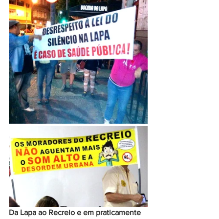
Da Lapa ao Recreio e em praticamente 