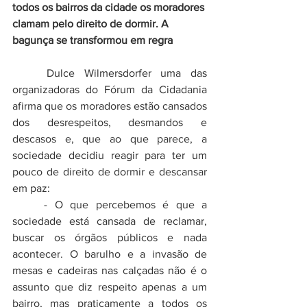
todos os bairros da cidade os moradores 
clamam pelo direito de dormir. A 
bagunça se transformou em regra
	Dulce Wilmersdorfer uma das 
organizadoras do Fórum da Cidadania 
afirma que os moradores estão cansados 
dos desrespeitos, desmandos e 
descasos e, que ao que parece, a 
sociedade decidiu reagir para ter um 
pouco de direito de dormir e descansar 
em paz:
	- O que percebemos é que a 
sociedade está cansada de reclamar, 
buscar os órgãos públicos e nada 
acontecer. O barulho e a invasão de 
mesas e cadeiras nas calçadas não é o 
assunto que diz respeito apenas a um 
bairro, mas praticamente a todos os 