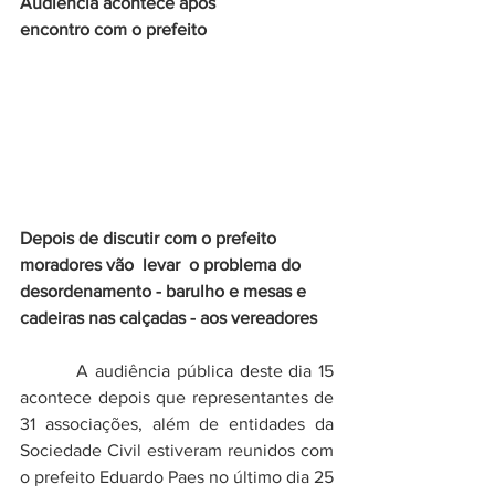
Audiência acontece após 
encontro com o prefeito
Depois de discutir com o prefeito 
moradores vão  levar  o problema do 
desordenamento - barulho e mesas e 
cadeiras nas calçadas - aos vereadores
         A audiência pública deste dia 15 
acontece depois que representantes de 
31 associações, além de entidades da 
Sociedade Civil estiveram reunidos com 
o prefeito Eduardo Paes no último dia 25 