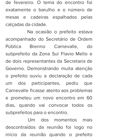
de fevereiro. O tema do encontro foi 
exatamente o barulho e o número de 
mesas e cadeiras espalhados pelas 
calçadas da cidade.
         Na ocasião o prefeito estava 
acompanhado do Secretário de Ordem 
Pública Brenno Carnevalle, do 
subprefeito da Zona Sul Flavio Mello e 
de dois representantes da Secretaria de 
Governo. Demonstrando muita atenção 
o prefeito ouviu a declaração de cada 
um dos participantes, pediu que  
Carnevalle ficasse atento aos problemas 
e prometeu um novo encontro em 60 
dias, quando vai convocar todos os 
subprefeitos para o encontro.
	 Um dos momentos mais 
descontraídos da reunião foi logo no 
início da reunião quando o prefeito 