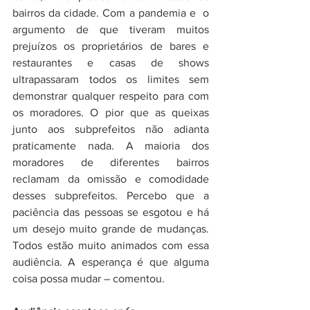
bairros da cidade. Com a pandemia e  o 
argumento de que tiveram muitos 
prejuízos os proprietários de bares e 
restaurantes e casas de shows 
ultrapassaram todos os limites sem 
demonstrar qualquer respeito para com 
os moradores. O pior que as queixas 
junto aos subprefeitos não adianta 
praticamente nada. A maioria dos 
moradores de diferentes bairros 
reclamam da omissão e comodidade 
desses subprefeitos. Percebo que a 
paciência das pessoas se esgotou e há 
um desejo muito grande de mudanças. 
Todos estão muito animados com essa 
audiência. A esperança é que alguma 
coisa possa mudar – comentou.