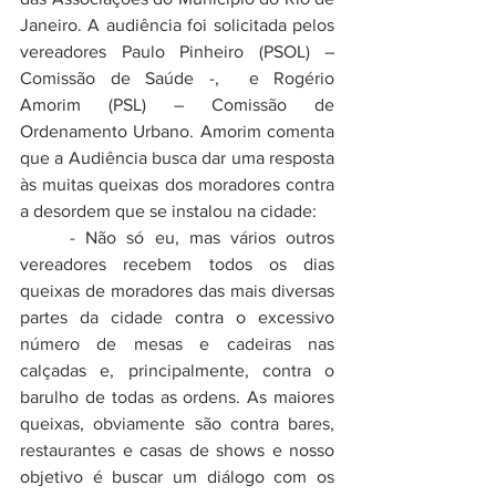
Janeiro. A audiência foi solicitada pelos 
vereadores Paulo Pinheiro (PSOL) – 
Comissão de Saúde -,  e Rogério 
Amorim (PSL) – Comissão de 
Ordenamento Urbano. Amorim comenta 
que a Audiência busca dar uma resposta 
às muitas queixas dos moradores contra 
a desordem que se instalou na cidade:
	- Não só eu, mas vários outros 
vereadores recebem todos os dias 
queixas de moradores das mais diversas 
partes da cidade contra o excessivo 
número de mesas e cadeiras nas 
calçadas e, principalmente, contra o 
barulho de todas as ordens. As maiores 
queixas, obviamente são contra bares, 
restaurantes e casas de shows e nosso 
objetivo é buscar um diálogo com os 