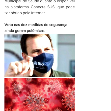
Municipal de Saúde quanto o disponível 
na plataforma Conecte SUS, que pode 
ser obtido pela internet.
Veto nas dez medidas de segurança
ainda geram polêmicas