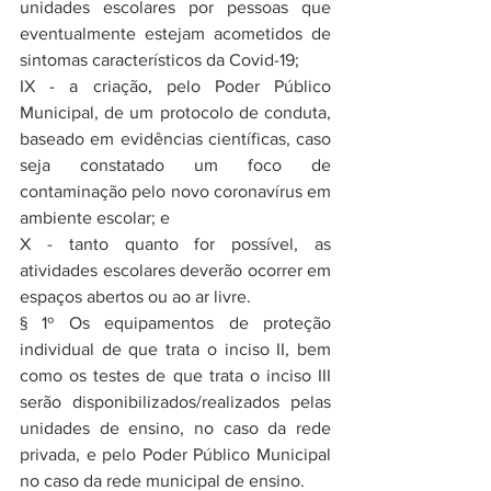
unidades escolares por pessoas que 
eventualmente estejam acometidos de 
sintomas característicos da Covid-19;
IX - a criação, pelo Poder Público 
Municipal, de um protocolo de conduta, 
baseado em evidências científicas, caso 
seja constatado um foco de 
contaminação pelo novo coronavírus em 
ambiente escolar; e
X - tanto quanto for possível, as 
atividades escolares deverão ocorrer em 
espaços abertos ou ao ar livre.
§ 1º Os equipamentos de proteção 
individual de que trata o inciso II, bem 
como os testes de que trata o inciso III 
serão disponibilizados/realizados pelas 
unidades de ensino, no caso da rede 
privada, e pelo Poder Público Municipal 
no caso da rede municipal de ensino.