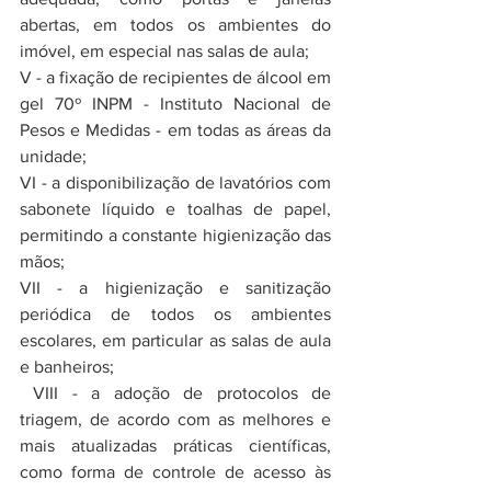
abertas, em todos os ambientes do 
imóvel, em especial nas salas de aula;
V - a fixação de recipientes de álcool em 
gel 70º INPM - Instituto Nacional de 
Pesos e Medidas - em todas as áreas da 
unidade;
VI - a disponibilização de lavatórios com 
sabonete líquido e toalhas de papel, 
permitindo a constante higienização das 
mãos;
VII - a higienização e sanitização 
periódica de todos os ambientes 
escolares, em particular as salas de aula 
e banheiros;
 VIII - a adoção de protocolos de 
triagem, de acordo com as melhores e 
mais atualizadas práticas científicas, 
como forma de controle de acesso às 