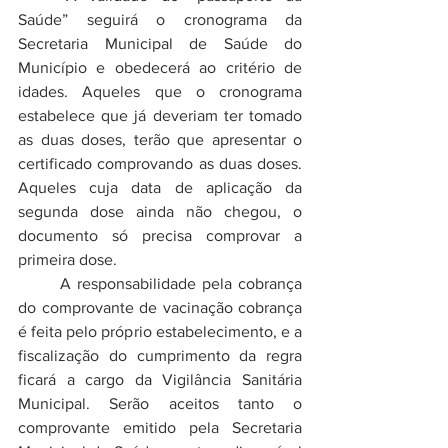
Saúde” seguirá o cronograma da 
Secretaria Municipal de Saúde do 
Município e obedecerá ao critério de 
idades. Aqueles que o cronograma 
estabelece que já deveriam ter tomado 
as duas doses, terão que apresentar o 
certificado comprovando as duas doses. 
Aqueles cuja data de aplicação da 
segunda dose ainda não chegou, o 
documento só precisa comprovar a 
primeira dose. 
	A responsabilidade pela cobrança 
do comprovante de vacinação cobrança 
é feita pelo próprio estabelecimento, e a 
fiscalização do cumprimento da regra 
ficará a cargo da Vigilância Sanitária 
Municipal. Serão aceitos tanto o 
comprovante emitido pela Secretaria 