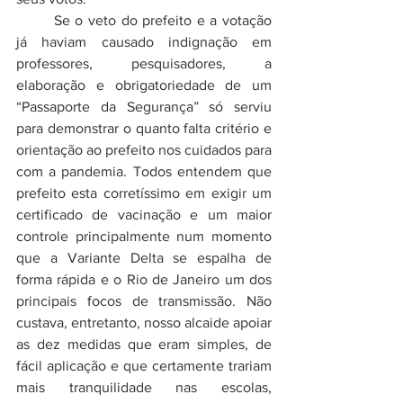
	Se o veto do prefeito e a votação 
já haviam causado indignação em 
professores, pesquisadores, a 
elaboração e obrigatoriedade de um 
“Passaporte da Segurança” só serviu 
para demonstrar o quanto falta critério e 
orientação ao prefeito nos cuidados para 
com a pandemia. Todos entendem que 
prefeito esta corretíssimo em exigir um 
certificado de vacinação e um maior 
controle principalmente num momento 
que a Variante Delta se espalha de 
forma rápida e o Rio de Janeiro um dos 
principais focos de transmissão. Não 
custava, entretanto, nosso alcaide apoiar 
as dez medidas que eram simples, de 
fácil aplicação e que certamente trariam 
mais tranquilidade nas escolas, 