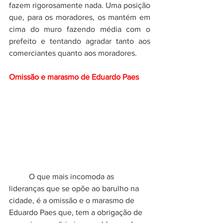
fazem rigorosamente nada. Uma posição 
que, para os moradores, os mantém em 
cima do muro fazendo média com o 
prefeito e tentando agradar tanto aos 
comerciantes quanto aos moradores. 
Omissão e marasmo de Eduardo Paes
	O que mais incomoda as 
lideranças que se opõe ao barulho na 
cidade, é a omissão e o marasmo de 
Eduardo Paes que, tem a obrigação de 