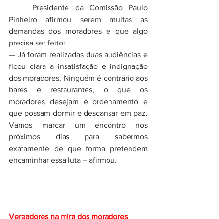
	Presidente da Comissão Paulo 
Pinheiro afirmou serem muitas as 
demandas dos moradores e que algo 
precisa ser feito: 
— Já foram realizadas duas audiências e 
ficou clara a insatisfação e indignação 
dos moradores. Ninguém é contrário aos 
bares e restaurantes, o que os 
moradores desejam é ordenamento e 
que possam dormir e descansar em paz. 
Vamos marcar um encontro nos 
próximos dias para sabermos 
exatamente de que forma pretendem 
encaminhar essa luta – afirmou. 
Vereadores na mira dos moradores