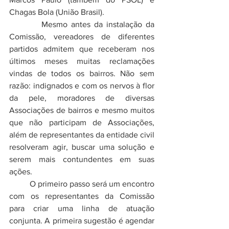
Chagas Bola (União Brasil). 
         Mesmo antes da instalação da 
Comissão, vereadores de diferentes 
partidos admitem que receberam nos 
últimos meses muitas reclamações 
vindas de todos os bairros. Não sem 
razão: indignados e com os nervos à flor 
da pele, moradores de diversas 
Associações de bairros e mesmo muitos 
que não participam de Associações, 
além de representantes da entidade civil 
resolveram agir, buscar uma solução e 
serem mais contundentes em suas 
ações.
	O primeiro passo será um encontro 
com os representantes da Comissão 
para criar uma linha de atuação 
conjunta. A primeira sugestão é agendar 