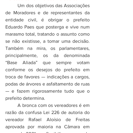
 	Um dos objetivos das Associações 
de Moradores e de representantes da 
entidade civil, é obrigar o prefeito 
Eduardo Paes que posterga e vive num 
marasmo total, tratando o assunto como 
se não existisse, a tomar uma decisão.  
Também na mira, os parlamentares, 
principalmente, os da denominada 
“Base Aliada” que sempre votam 
conforme os desejos do prefeito em 
troca de favores — indicações a cargos, 
podas de árvores e asfaltamento de ruas 
— e fazem rigorosamente tudo que o 
prefeito determina.
	A bronca com os vereadores é em 
razão da confusa Lei 226 de autoria do 
vereador Rafael Aloísio de Freitas 
aprovada por maioria na Câmara em 