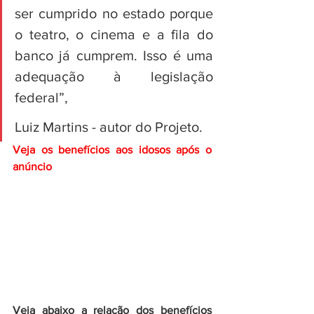
ser cumprido no estado porque 
o teatro, o cinema e a fila do 
banco já cumprem. Isso é uma 
adequação à legislação 
federal”, 
Luiz Martins - autor do Projeto.
Veja os benefícios aos idosos após o 
anúncio
Veja abaixo a relação dos benefícios 