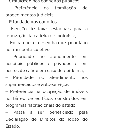
– Gratuidade nos banheiros públicos;
– Preferência na tramitação de 
procedimentos judiciais;
– Prioridade nos cartórios;
– Isenção de taxas estaduais para a 
renovação da carteira de motorista;
– Embarque e desembarque prioritário 
no transporte coletivo;
– Prioridade no atendimento em 
hospitais públicos e privados e em 
postos de saúde em caso de epidemia;
– Prioridade no atendimento nos 
supermercados e auto-serviços;
– Preferência na ocupação de imóveis 
no térreo de edifícios construídos em 
programas habitacionais do estado;
– Passa a ser beneficiado pela 
Declaração de Direitos do Idoso do 
Estado.