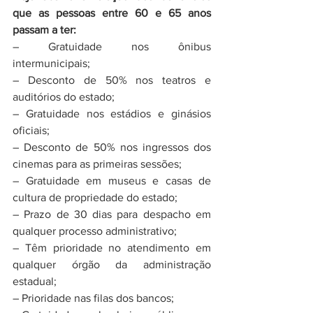
que as pessoas entre 60 e 65 anos 
passam a ter:
– Gratuidade nos ônibus 
intermunicipais;
– Desconto de 50% nos teatros e 
auditórios do estado;
– Gratuidade nos estádios e ginásios 
oficiais;
– Desconto de 50% nos ingressos dos 
cinemas para as primeiras sessões;
– Gratuidade em museus e casas de 
cultura de propriedade do estado;
– Prazo de 30 dias para despacho em 
qualquer processo administrativo;
– Têm prioridade no atendimento em 
qualquer órgão da administração 
estadual;
– Prioridade nas filas dos bancos;