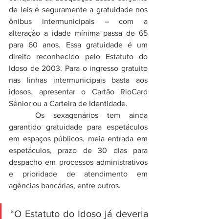
de leis é seguramente a gratuidade nos 
ônibus intermunicipais – com a 
alteração a idade mínima passa de 65 
para 60 anos. Essa gratuidade é um 
direito reconhecido pelo Estatuto do 
Idoso de 2003. Para o ingresso gratuito 
nas linhas intermunicipais basta aos 
idosos, apresentar o Cartão RioCard 
Sênior ou a Carteira de Identidade. 
	Os sexagenários tem ainda 
garantido gratuidade para espetáculos 
em espaços públicos, meia entrada em 
espetáculos, prazo de 30 dias para 
despacho em processos administrativos 
e prioridade de atendimento em 
agências bancárias, entre outros.
“O Estatuto do Idoso já deveria 