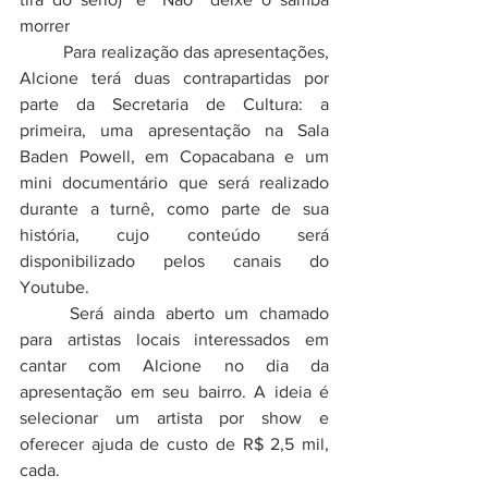
morrer
	Para realização das apresentações, 
Alcione terá duas contrapartidas por 
parte da Secretaria de Cultura: a 
primeira, uma apresentação na Sala 
Baden Powell, em Copacabana e um 
mini documentário que será realizado 
durante a turnê, como parte de sua 
história, cujo conteúdo será 
disponibilizado pelos canais do 
Youtube. 
	Será ainda aberto um chamado 
para artistas locais interessados em 
cantar com Alcione no dia da 
apresentação em seu bairro. A ideia é 
selecionar um artista por show e 
oferecer ajuda de custo de R$ 2,5 mil, 
cada. 