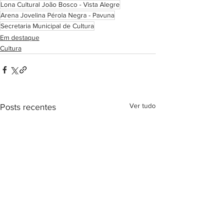
Lona Cultural João Bosco - Vista Alegre
Arena Jovelina Pérola Negra - Pavuna
Secretaria Municipal de Cultura
Em destaque
Cultura
Ver tudo
Posts recentes