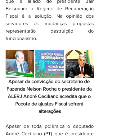
que é aliado do presidente Jair 
Bolsonaro o Regime de Recuperação 
Fiscal é a solução. Na opinião dos 
servidores as mudanças propostas 
representarão destruição do 
funcionalismo. 
Apesar da convicção do secretario de 
Fazenda Nelson Rocha o presidente da 
ALERJ André Ceciliano acredita que o 
Pacote de ajustes Fiscal sofrerá 
alterações
Apesar de toda polêmica o deputado 
André Ceciliano (PT) que é presidente 