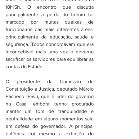
18h15h. O encontro que discutia 
principalmente a perda do triênio foi 
marcado por muitas queixas de 
funcionários das mais diferentes áreas, 
principalmente da educação, saúde e 
segurança. Todos concordavam que era 
inconcebível mais uma vez o governo 
sacrificar os servidores para equilibrar as 
contas do Estado.
O presidente da Comissão de 
Constituição e Justiça, deputado Márcio 
Pacheco (PSC), que é líder do governo 
na Casa, embora tenha procurado 
manter um tom de tranquilidade e  
neutralidade em alguns momentos saiu 
em defesa do governador. A principal 
polêmica foi mesmo a extinção do 