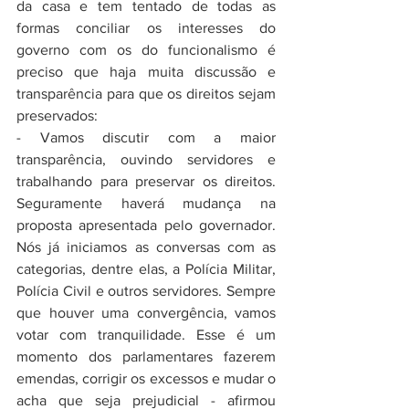
da casa e tem tentado de todas as 
formas conciliar os interesses do 
governo com os do funcionalismo é 
preciso que haja muita discussão e 
transparência para que os direitos sejam 
preservados: 
- Vamos discutir com a maior 
transparência, ouvindo servidores e 
trabalhando para preservar os direitos. 
Seguramente haverá mudança na 
proposta apresentada pelo governador. 
Nós já iniciamos as conversas com as 
categorias, dentre elas, a Polícia Militar, 
Polícia Civil e outros servidores. Sempre 
que houver uma convergência, vamos 
votar com tranquilidade. Esse é um 
momento dos parlamentares fazerem 
emendas, corrigir os excessos e mudar o 
acha que seja prejudicial - afirmou 