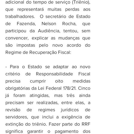
adicional do tempo de serviço (Triênio), 
que representará muitas perdas aos 
trabalhadores.  O secretário de Estado 
de Fazenda, Nelson Rocha, que 
participou da Audiência, tentou, sem 
convencer, explicar as mudanças que 
são impostas pelo novo acordo do 
Regime de Recuperação Fiscal: 
- Para o Estado se adaptar ao novo 
critério de Responsabilidade Fiscal 
precisa cumprir oito medidas 
obrigatórias da Lei Federal 178/21. Cinco 
já foram atingidas, mas três ainda 
precisam ser realizadas, entre elas, a 
revisão de regimes jurídicos de 
servidores, que inclui a exigência de 
extinção do triênio. Fazer parte do RRF 
significa garantir o pagamento dos 