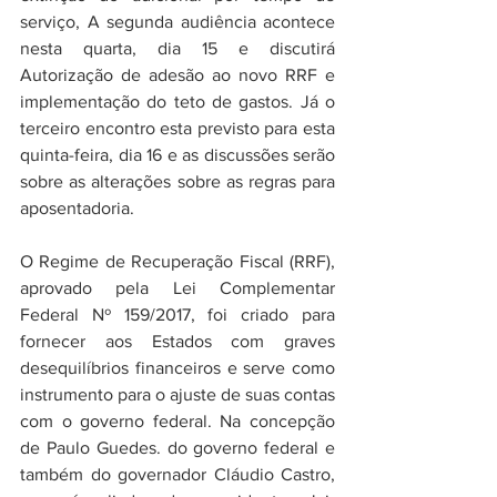
serviço, A segunda audiência acontece 
nesta quarta, dia 15 e discutirá 
Autorização de adesão ao novo RRF e 
implementação do teto de gastos. Já o 
terceiro encontro esta previsto para esta 
quinta-feira, dia 16 e as discussões serão 
sobre as alterações sobre as regras para 
aposentadoria.
O Regime de Recuperação Fiscal (RRF), 
aprovado pela Lei Complementar 
Federal Nº 159/2017, foi criado para 
fornecer aos Estados com graves 
desequilíbrios financeiros e serve como 
instrumento para o ajuste de suas contas 
com o governo federal. Na concepção 
de Paulo Guedes. do governo federal e 
também do governador Cláudio Castro, 