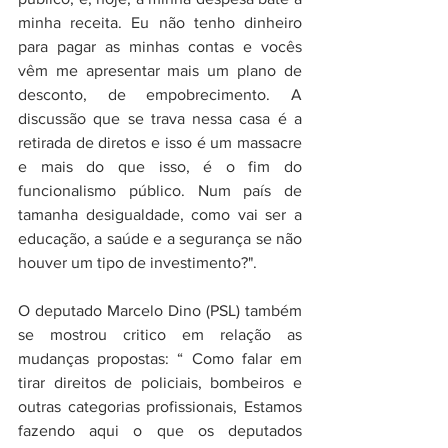
minha receita. Eu não tenho dinheiro 
para pagar as minhas contas e vocês 
vêm me apresentar mais um plano de 
desconto, de empobrecimento. A 
discussão que se trava nessa casa é a 
retirada de diretos e isso é um massacre 
e mais do que isso, é o fim do 
funcionalismo público. Num país de 
tamanha desigualdade, como vai ser a 
educação, a saúde e a segurança se não 
houver um tipo de investimento?". 
O deputado Marcelo Dino (PSL) também 
se mostrou critico em relação as 
mudanças propostas: “ Como falar em 
tirar direitos de policiais, bombeiros e 
outras categorias profissionais, Estamos 
fazendo aqui o que os deputados 