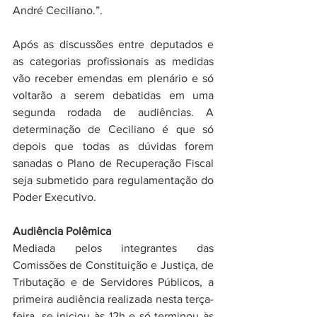
André Ceciliano.”. 
Após as discussões entre deputados e 
as categorias profissionais as medidas  
vão receber emendas em plenário e só 
voltarão a serem debatidas em uma 
segunda rodada de audiências. A 
determinação de Ceciliano é que só 
depois que todas as dúvidas forem 
sanadas o Plano de Recuperação Fiscal 
seja submetido para regulamentação do 
Poder Executivo.
Audiência Polêmica
Mediada pelos integrantes das 
Comissões de Constituição e Justiça, de 
Tributação e de Servidores Públicos, a 
primeira audiência realizada nesta terça-
feira, se iniciou às 12h e só terminou às 