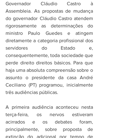
Governador Cláudio Castro à 
Assembleia. As propostas de mudança 
do governador Cláudio Castro atendem 
rigorosamente as determinações do 
ministro Paulo Guedes e atingem 
diretamente a categoria profissional dos 
servidores do Estado e, 
consequentemente, toda sociedade que 
perde direito direitos básicos. Para que 
haja uma absoluta compreensão sobre o 
assunto o presidente da casa André 
Ceciliano (PT) programou, inicialmente 
três audiências públicas. 
A primeira audiência aconteceu nesta 
terça-feira, os nervos estiveram 
acirrados e os debates foram, 
principalmente, sobre proposta de 
extinção do adicional por tempo de 