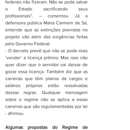
federais não fizeram. Não se pode salvar 
o Estado sacrificando seus 
profissionais”. – comentou. Já a 
defensora pública Maria Carmem de Sá, 
entende que as extinções previstas no 
projeto vão além das exigências feitas 
pelo Governo Federal:
- O decreto prevê que não se pode mais 
‘vender’ a licença prêmio. Mas isso não 
quer dizer que o servidor vai deixar de 
gozar essa licença. Também diz que as 
carreiras que têm planos de cargos e 
salários próprios estão ressalvadas 
dessas regras. Qualquer mensagem 
sobre o regime não se aplica a essas 
carreiras que são regulamentadas por lei 
- afirmou.
Algumas propostas do Regime de 