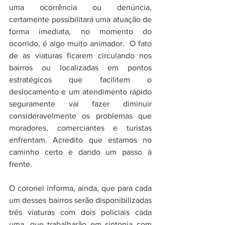
uma ocorrência ou denúncia, 
certamente possibilitará uma atuação de 
forma imediata, no momento do 
ocorrido, é algo muito animador.  O fato 
de as viaturas ficarem circulando nos 
bairros ou localizadas em pontos 
estratégicos que facilitem o 
deslocamento e um atendimento rápido 
seguramente vai fazer diminuir 
consideravelmente os problemas que 
moradores, comerciantes e turistas 
enfrentam. Acredito que estamos no 
caminho certo e dando um passo à 
frente.
O coronel informa, ainda, que para cada 
um desses bairros serão disponibilizadas 
três viaturas com dois policiais cada 
uma, que trabalharão em sintonia com 