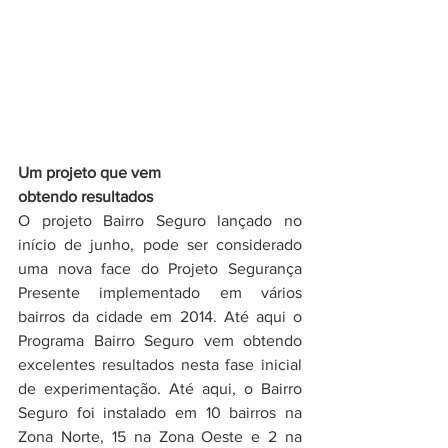
Um projeto que vem 
obtendo resultados
O projeto Bairro Seguro lançado no 
início de junho, pode ser considerado 
uma nova face do Projeto Segurança 
Presente implementado em vários 
bairros da cidade em 2014. Até aqui o 
Programa Bairro Seguro vem obtendo 
excelentes resultados nesta fase inicial 
de experimentação. Até aqui, o Bairro 
Seguro foi instalado em 10 bairros na 
Zona Norte, 15 na Zona Oeste e 2 na 