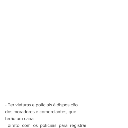
- Ter viaturas e policiais à disposição 
dos moradores e comerciantes, que 
terão um canal
 direto com os policiais para registrar 