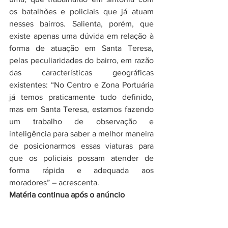
os batalhões e policiais que já atuam 
nesses bairros. Salienta, porém, que 
existe apenas uma dúvida em relação à 
forma de atuação em Santa Teresa, 
pelas peculiaridades do bairro, em razão 
das características geográficas 
existentes: “No Centro e Zona Portuária 
já temos praticamente tudo definido, 
mas em Santa Teresa, estamos fazendo 
um trabalho de observação e 
inteligência para saber a melhor maneira 
de posicionarmos essas viaturas para 
que os policiais possam atender de 
forma rápida e adequada aos 
moradores” – acrescenta.
Matéria continua após o anúncio