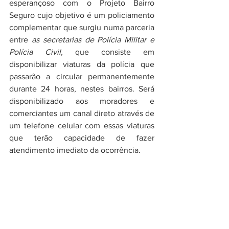
esperançoso com o Projeto Bairro 
Seguro cujo objetivo é um policiamento 
complementar que surgiu numa parceria 
entre 
as secretarias de Polícia Militar e 
Polícia Civil,
 que consiste em 
disponibilizar viaturas da polícia que 
passarão a circular permanentemente 
durante 24 horas, nestes bairros. Será 
disponibilizado aos moradores e 
comerciantes um canal direto através de 
um telefone celular com essas viaturas 
que terão capacidade de fazer  
atendimento imediato da ocorrência.