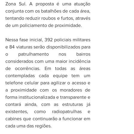
Zona Sul. A proposta é uma atuação 
conjunta com os batalhões de cada área, 
tentando reduzir roubos e furtos, através 
de um policiamento de proximidade.
Nessa fase inicial, 392 policiais militares 
e 84 viaturas serão disponibilizados para 
o patrulhamento nos bairros 
considerados com uma maior incidência 
de ocorrências. Em todas as áreas 
contempladas cada equipe tem um 
telefone celular para agilizar o acesso e 
a proximidade com os moradores de 
forma institucionalizada e transparente e 
contará ainda, com as estruturas já 
existentes, como radiopatrulhas e 
cabines que continuarão a funcionar em 
cada uma das regiões.