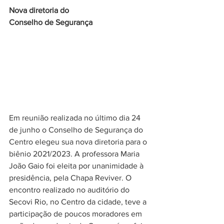
Nova diretoria do 
Conselho de Segurança
Em reunião realizada no último dia 24 
de junho o Conselho de Segurança do 
Centro elegeu sua nova diretoria para o 
biênio 
2021/2023. A professora Maria 
João Gaio foi eleita por unanimidade à 
presidência, pela Chapa Reviver. O 
encontro realizado no auditório do 
Secovi Rio, no Centro da cidade, teve a 
participação de poucos moradores em 