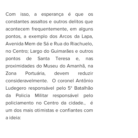
Com isso, a esperança é que os 
constantes assaltos e outros delitos que 
acontecem frequentemente, em alguns  
pontos, a exemplo dos Arcos da Lapa, 
Avenida Mem de Sá e Rua do Riachuelo, 
no Centro; Largo do Guimarães e outros 
pontos de Santa Teresa e, nas 
proximidades do Museu do Amanhã, na 
Zona Portuária, devem reduzir 
consideravelmente.  O coronel Antônio 
Ludegero responsável pelo 5* Batalhão 
da Policia Militar responsável pelo 
policiamento no Centro da cidade.,  é 
um dos mais otimistas e confiantes com 
a ideia: