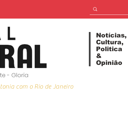
Notícias,
Cultura,
Politica
&
Opinião
te - Gloria
tonia com o Rio de Janeiro