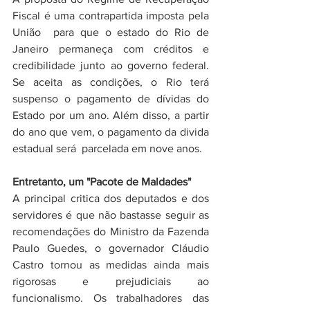
Fiscal é uma contrapartida imposta pela 
União
 para que o estado do Rio de 
Janeiro permaneça com créditos e 
credibilidade junto ao governo federal. 
Se aceita as condições, o Rio terá 
suspenso o pagamento de dívidas do 
Estado por um ano. Além disso, a partir 
do ano que vem, o pagamento da divida 
estadual será  parcelada em nove anos.
Entretanto, um "Pacote de Maldades"
A principal critica dos deputados e dos 
servidores é que não bastasse seguir as 
recomendações do Ministro da Fazenda 
Paulo Guedes, o governador Cláudio 
Castro tornou as medidas ainda mais 
rigorosas e prejudiciais ao 
funcionalismo. Os trabalhadores das 