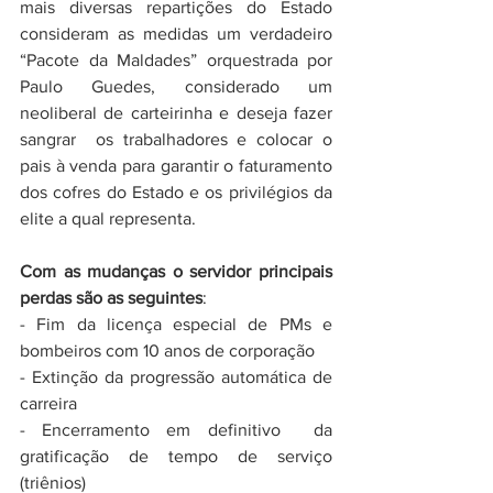
mais diversas repartições do Estado 
consideram as medidas um verdadeiro 
“Pacote da Maldades” orquestrada por 
Paulo Guedes, considerado um 
neoliberal de carteirinha e deseja fazer 
sangrar  os trabalhadores e colocar o 
pais à venda para garantir o faturamento 
dos cofres do Estado e os privilégios da 
elite a qual representa. 
Com as mudanças o servidor principais 
perdas são as seguintes
:
- Fim da licença especial de PMs e 
bombeiros com 10 anos de corporação
- Extinção da progressão automática de 
carreira
- Encerramento em definitivo  da 
gratificação de tempo de serviço 
(triênios)