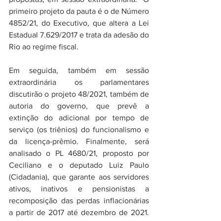
primeiro projeto da pauta é o de Número 
4852/21, do Executivo, que altera a Lei 
Estadual 7.629/2017 e trata da adesão do 
Rio ao regime fiscal. 
Em seguida, também em sessão 
extraordinária os parlamentares 
discutirão o projeto 48/2021, também de 
autoria do governo, que prevê a 
extinção do adicional por tempo de 
serviço (os triênios) do funcionalismo e 
da licença-prêmio. Finalmente, será 
analisado o PL 4680/21, proposto por 
Ceciliano e o deputado Luiz Paulo 
(Cidadania), que garante aos servidores 
ativos, inativos e pensionistas a 
recomposição das perdas inflacionárias 
a partir de 2017 até dezembro de 2021. 