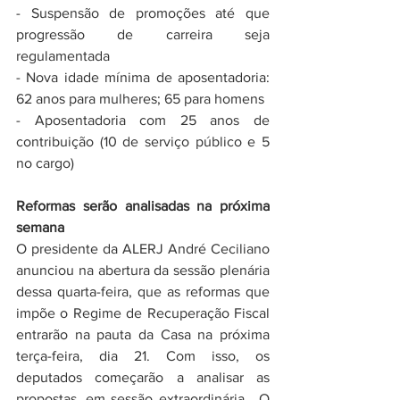
- Suspensão de promoções até que 
progressão de carreira seja 
regulamentada
- Nova idade mínima de aposentadoria: 
62 anos para mulheres; 65 para homens
- Aposentadoria com 25 anos de 
contribuição (10 de serviço público e 5 
no cargo)
Reformas serão analisadas na próxima 
semana
O presidente da ALERJ André Ceciliano 
anunciou na abertura da sessão plenária 
dessa quarta-feira, que as reformas que 
impõe o Regime de Recuperação Fiscal 
entrarão na pauta da Casa na próxima 
terça-feira, dia 21. Com isso, os 
deputados começarão a analisar as 
propostas, em sessão extraordinária.  O 