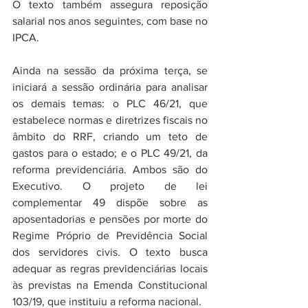
O texto também assegura reposição 
salarial nos anos seguintes, com base no 
IPCA.
Ainda na sessão da próxima terça, se 
iniciará a sessão ordinária para analisar 
os demais temas: o PLC 46/21, que 
estabelece normas e diretrizes fiscais no 
âmbito do RRF, criando um teto de 
gastos para o estado; e o PLC 49/21, da 
reforma previdenciária. Ambos são do 
Executivo. O projeto de lei 
complementar 49 dispõe sobre as 
aposentadorias e pensões por morte do 
Regime Próprio de Previdência Social 
dos servidores civis. O texto busca 
adequar as regras previdenciárias locais 
às previstas na Emenda Constitucional 
103/19, que instituiu a reforma nacional.