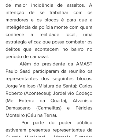
de maior incidência de assaltos. A 
intenção de se trabalhar com os 
moradores e os blocos é para que a 
inteligência da polícia monte com quem 
conhece a realidade local, uma 
estratégia eficaz que possa combater os 
delitos que acontecem no bairro no 
período de carnaval.
	Além do presidente da AMAST 
Paulo Saad participaram da reunião os 
representantes dos seguintes blocos: 
Jorge Velloso (Mistura de Santa); Carlos 
Roberto (Aconteceu); Jordelivio Codeço 
(Me Enterra na Quarta); Alvanisio 
Damasceno (Carmelitas) e Péricles 
Monteiro (Céu na Terra).  
	Por parte do poder público 
estiveram presentes representantes da 