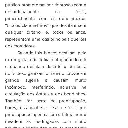
público prometeram ser rigorosos com o 
desordenamento na festa, 
principalmente com os denominados 
“blocos clandestinos” que desfilam sem 
qualquer critério, e, todos os anos, 
representam uma das principais queixas 
dos moradores. 			
	Quando tais blocos desfilam pela 
madrugada, não deixam ninguém dormir 
e quando desfilam durante o dia ou à 
noite desorganizam o trânsito, provocam 
grande sujeira e causam muito 
incômodo, interferindo, inclusive, na 
circulação dos ônibus e dos bondinhos. 
Também faz parte da preocupação, 
bares, restaurantes e casas de festa que 
preocupados apenas com o faturamento 
invadem as madrugadas com muito 