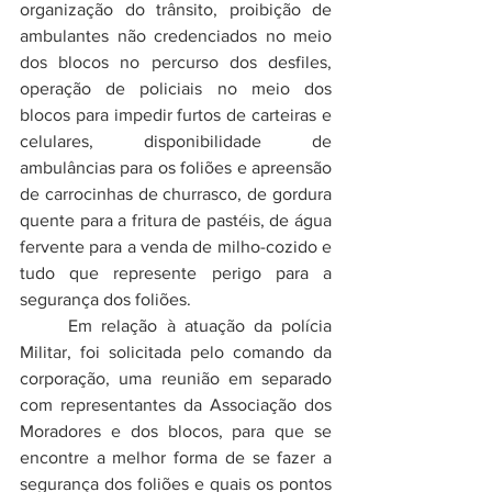
organização do trânsito, proibição de 
ambulantes não credenciados no meio 
dos blocos no percurso dos desfiles, 
operação de policiais no meio dos 
blocos para impedir furtos de carteiras e 
celulares, disponibilidade de 
ambulâncias para os foliões e apreensão 
de carrocinhas de churrasco, de gordura 
quente para a fritura de pastéis, de água 
fervente para a venda de milho-cozido e 
tudo que represente perigo para a 
segurança dos foliões. 
	Em relação à atuação da polícia 
Militar, foi solicitada pelo comando da 
corporação, uma reunião em separado 
com representantes da Associação dos 
Moradores e dos blocos, para que se 
encontre a melhor forma de se fazer a 
segurança dos foliões e quais os pontos 