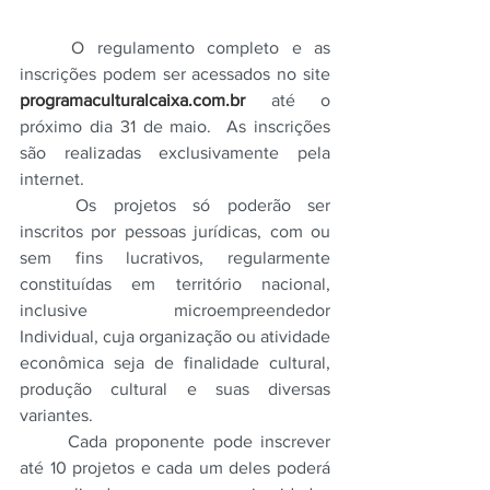
O regulamento completo e as 
inscrições podem ser acessados no site 
programaculturalcaixa.com.br
 até o 
próximo dia 31 de maio.  As inscrições 
são realizadas exclusivamente pela 
internet. 
Os projetos só poderão ser 
inscritos por pessoas jurídicas, com ou 
sem fins lucrativos, regularmente 
constituídas em território nacional, 
inclusive microempreendedor 
Individual, cuja organização ou atividade 
econômica seja de finalidade cultural, 
produção cultural e suas diversas 
variantes.
Cada proponente pode inscrever 
até 10 projetos e cada um deles poderá 