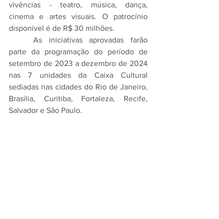
vivências - teatro, música, dança, 
cinema e artes visuais. O patrocínio 
disponível é de R$ 30 milhões.
As iniciativas aprovadas farão 
parte da programação do período de 
setembro de 2023 a dezembro de 2024 
nas 7 unidades da Caixa Cultural 
sediadas nas cidades do Rio de Janeiro,  
Brasília, Curitiba, Fortaleza, Recife, 
Salvador e São Paulo. 