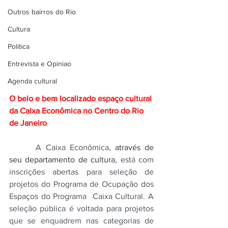
Outros bairros do Rio
Cultura
Politica
Entrevista e Opiniao
Agenda cultural
O belo e bem localizado espaço cultural 
da Caixa Econômica no Centro do Rio 
de Janeiro
A Caixa Econômica, 
através de 
seu departamento de cultura, 
está com 
inscrições abertas para seleção de 
projetos do Programa de Ocupação dos 
Espaços do Programa  Caixa Cultural. A 
seleção pública é voltada para projetos 
que se enquadrem nas categorias de 