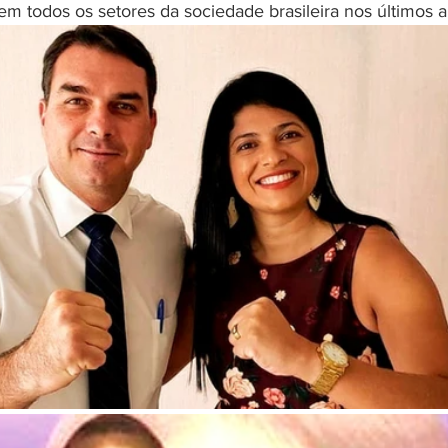
em todos os setores da sociedade brasileira nos últimos a