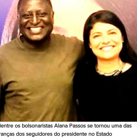
entre os bolsonaristas Alana Passos se tornou uma das 
deranças dos seguidores do presidente no Estado