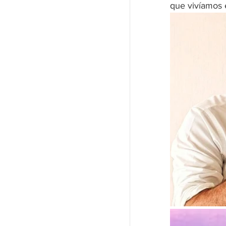
que vivíamos 