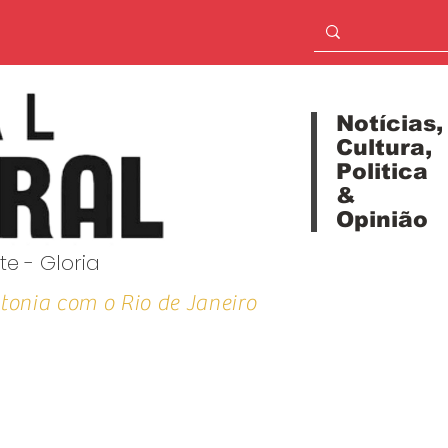
Notícias,
Cultura,
Politica
&
Opinião
te - Gloria
tonia com o Rio de Janeiro