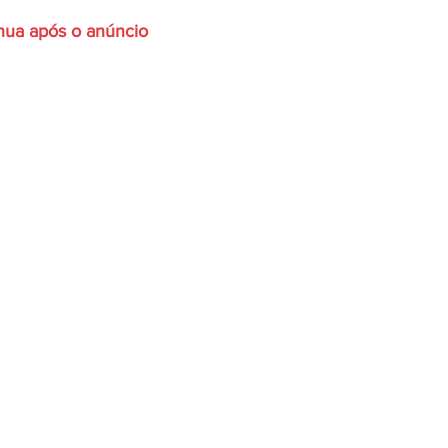
inua após o anúncio