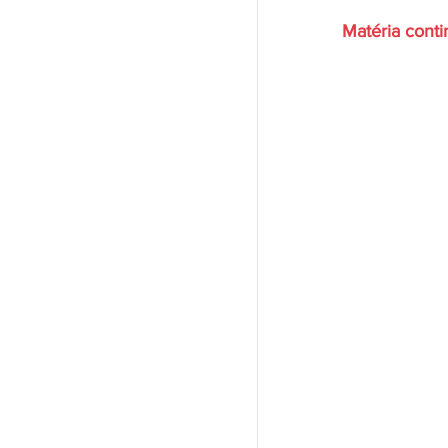
Matéria cont