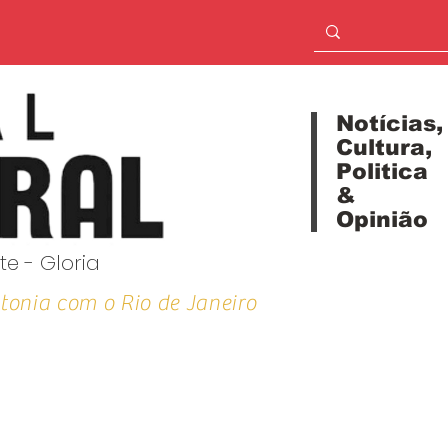
Notícias,
Cultura,
Politica
&
Opinião
te - Gloria
tonia com o Rio de Janeiro