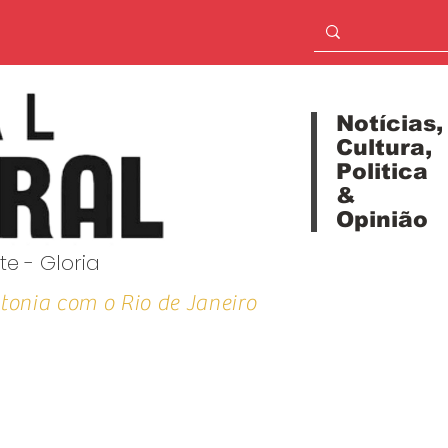
Notícias,
Cultura,
Politica
&
Opinião
te - Gloria
tonia com o Rio de Janeiro