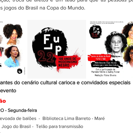
 jogos do Brasil na Copa do Mundo.
ntes do cenário cultural carioca e convidados especiais 
 evento
ão 
 - Segunda-feira
evoada de balões  -  Biblioteca Lima Barreto - Maré
 
 Jogo do Brasil -  Telão para transmissão