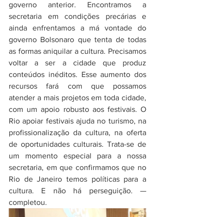
governo anterior. Encontramos a 
secretaria em condições precárias e 
ainda enfrentamos a má vontade do 
governo Bolsonaro que tenta de todas 
as formas aniquilar a cultura. Precisamos 
voltar a ser a cidade que produz 
conteúdos inéditos. Esse aumento dos 
recursos fará com que possamos 
atender a mais projetos em toda cidade, 
com um apoio robusto aos festivais. O 
Rio apoiar festivais ajuda no turismo, na 
profissionalização da cultura, na oferta 
de oportunidades culturais. Trata-se de 
um momento especial para a nossa 
secretaria, em que confirmamos que no 
Rio de Janeiro temos políticas para a 
cultura. E não há perseguição. — 
completou. 