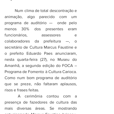
	Num clima de total descontração e 
animação, algo parecido com um 
programa de auditório —  onde pelo 
menos 30% dos presentes eram 
funcionários, assessores e 
colaboradores da prefeitura —, o 
secretário de Cultura Marcus Faustine e 
o prefeito Eduardo Paes anunciaram, 
nesta quarta-feira (27), no Museu do 
Amanhã, a segunda edição do FOCA – 
Programa de Fomento à Cultura Carioca. 
Como num bom programa de auditório 
que se preze, não faltaram aplausos, 
risos e frases feitas. 
	A cerimônia contou com a 
presença de fazedores de cultura das 
mais diversas áreas. Se mostrando 