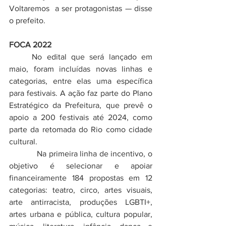
Voltaremos  a ser protagonistas — disse 
o prefeito. 
FOCA 2022
	No edital que será lançado em 
maio, foram incluídas novas linhas e 
categorias, entre elas uma específica 
para festivais. A ação faz parte do Plano 
Estratégico da Prefeitura, que prevê o 
apoio a 200 festivais até 2024, como 
parte da retomada do Rio como cidade 
cultural.
            Na primeira linha de incentivo, o 
objetivo é selecionar e apoiar 
financeiramente 184 propostas em 12 
categorias: teatro, circo, artes visuais, 
arte antirracista, produções LGBTI+, 
artes urbana e pública, cultura popular, 