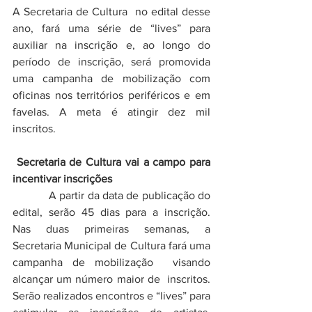
A Secretaria de Cultura  no edital desse 
ano, fará uma série de “lives” para 
auxiliar na inscrição e, ao longo do 
período de inscrição, será promovida 
uma campanha de mobilização com 
oficinas nos territórios periféricos e em 
favelas. A meta é atingir dez mil 
inscritos.
Secretaria de Cultura vai a campo para 
incentivar inscrições
            A partir da data de publicação do 
edital, serão 45 dias para a inscrição. 
Nas duas primeiras semanas, a 
Secretaria Municipal de Cultura fará uma 
campanha de mobilização  visando 
alcançar um número maior de  inscritos. 
Serão realizados encontros e “lives” para 