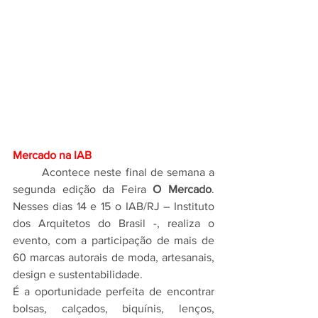
Mercado na IAB
Acontece neste final de semana a 
segunda edição da Feira 
O Mercado
. 
Nesses dias 14 e 15 o IAB/RJ – Instituto 
dos Arquitetos do Brasil -, realiza o 
evento, com a participação de mais de 
60 marcas autorais de moda, artesanais, 
design e sustentabilidade.
É a oportunidade perfeita de encontrar 
bolsas, calçados, biquínis, lenços, 