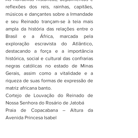
reflexões dos reis, rainhas, capitães, 
músicos e dançantes sobre a Irmandade 
e seu Reinado trançam-se à teia mais 
ampla da história das relações entre o 
Brasil e a África, marcada pela 
exploração escravista do Atlântico, 
destacando a força e a importância 
histórica, social e cultural das confrarias 
negras católicas no estado de Minas 
Gerais, assim como a vitalidade e a 
riqueza de suas formas de expressão de 
matriz africana banto. 
Cortejo de Louvação do Reinado de 
Nossa Senhora do Rosário de Jatobá
Praia de Copacabana – Altura da 
Avenida Princesa Isabel