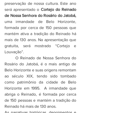
preservação de nossa cultura. Este ano 
será apresentado o 
Cortejo do Reinado 
de Nossa Senhora do Rosário do Jatobá,
uma irmandade de Belo Horizonte, 
formada por cerca de 150 pessoas que 
mantém ativa a tradição do Reinado há 
mais de 130 anos. Na apresentação que 
gratuita, será mostrado “Cortejo e 
Louvação”.
O Reinado de Nossa Senhora do 
Rosário do Jatobá, é o mais antigo de 
Belo Horizonte e suas origens remontam 
ao século XIX, tendo sido tombado 
como patrimônio da cidade de Belo 
Horizonte em 1995.  A irmandade que 
abriga o Reinado, é formada por cerca 
de 150 pessoas e mantém a tradição do 
Reinado há mais de 130 anos. 
As narrativas históricas, depoimentos e 