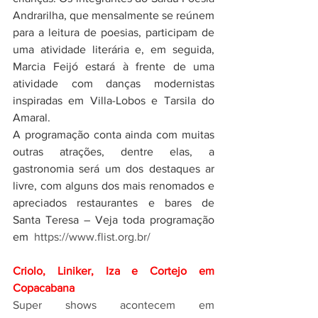
Andrarilha, que mensalmente se reúnem 
para a leitura de poesias, participam de 
uma atividade literária e, em seguida, 
Marcia Feijó estará à frente de uma 
atividade com danças modernistas 
inspiradas em Villa-Lobos e Tarsila do 
Amaral. 
A programação conta ainda com muitas 
outras atrações, dentre elas, a  
gastronomia será um dos destaques ar 
livre, com alguns dos mais renomados e 
apreciados restaurantes e bares de 
Santa Teresa – Veja toda programação 
em  
https://www.flist.org.br/
Criolo, Liniker, Iza e Cortejo em 
Copacabana
Super shows acontecem em 