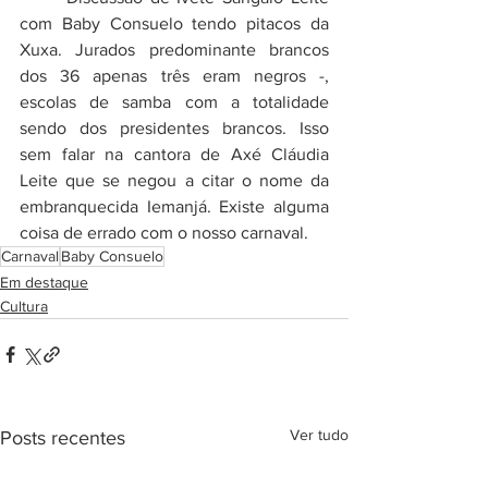
com Baby Consuelo tendo pitacos da 
Xuxa. Jurados predominante brancos 
dos 36 apenas três eram negros -, 
escolas de samba com a totalidade 
sendo dos presidentes brancos. Isso 
sem falar na cantora de Axé Cláudia 
Leite que se negou a citar o nome da 
embranquecida Iemanjá. Existe alguma 
coisa de errado com o nosso carnaval. 
Carnaval
Baby Consuelo
Em destaque
Cultura
Ver tudo
Posts recentes