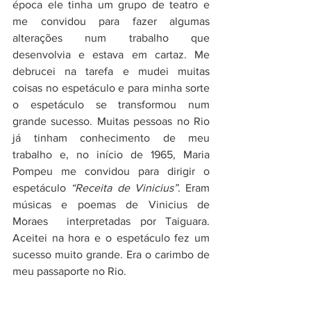
época ele tinha um grupo de teatro e 
me convidou para fazer algumas 
alterações num trabalho que 
desenvolvia e estava em cartaz. Me 
debrucei na tarefa e mudei muitas 
coisas no espetáculo e para minha sorte 
o espetáculo se transformou num 
grande sucesso. Muitas pessoas no Rio 
já tinham conhecimento de meu 
trabalho e, no início de 1965, Maria 
Pompeu me convidou para dirigir o 
espetáculo 
“Receita de Vinicius”
. Eram 
músicas e poemas de Vinicius de 
Moraes  interpretadas por Taiguara.  
Aceitei na hora e o espetáculo fez um 
sucesso muito grande. Era o carimbo de 
meu passaporte no Rio. 