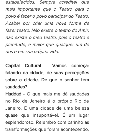
estabelecidos. Sempre acreditei que 
mais importante que o Teatro para o 
povo é fazer o povo participar do Teatro. 
Acabei por criar uma nova forma de 
fazer teatro. Não existe o teatro do Amir, 
não existe o meu teatro, pois o teatro é 
plenitude, é maior que qualquer um de 
nós e em sua própria vida.  
Capital Cultural - Vamos começar 
falando da cidade, de suas percepções 
sobre a cidade. De que o senhor tem 
saudades?
Haddad
 - O que mais me dá saudades 
no Rio de Janeiro é o próprio Rio de 
Janeiro. É uma cidade de uma beleza 
quase que insuportável. É um lugar 
esplendoroso. Relembro com carinho as 
transformações que foram acontecendo, 