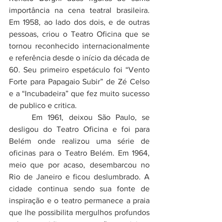
importância na cena teatral brasileira. 
Em 1958, ao lado dos dois, e de outras 
pessoas, criou o Teatro Oficina que se 
tornou reconhecido internacionalmente 
e referência desde o início da década de 
60. Seu primeiro espetáculo foi “Vento 
Forte para Papagaio Subir” de Zé Celso 
e a “Incubadeira” que fez muito sucesso 
de publico e critica.
	Em 1961, deixou São Paulo, se 
desligou do Teatro Oficina e foi para 
Belém onde realizou uma série de 
oficinas para o Teatro Belém. Em 1964, 
meio que por acaso, desembarcou no 
Rio de Janeiro e ficou deslumbrado. A 
cidade continua sendo sua fonte de 
inspiração e o teatro permanece a praia 
que lhe possibilita mergulhos profundos 