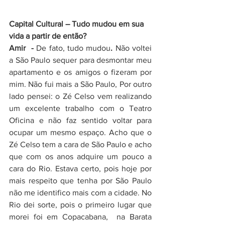
Capital Cultural – Tudo mudou em sua 
vida a partir de então?
Amir  - 
De fato, tudo mudou
. 
Não voltei 
a São Paulo sequer para desmontar meu 
apartamento e os amigos o fizeram por 
mim. Não fui mais a São Paulo, Por outro 
lado pensei: o Zé Celso vem realizando 
um excelente trabalho com o Teatro 
Oficina e não faz sentido voltar para 
ocupar um mesmo espaço. Acho que o 
Zé Celso tem a cara de São Paulo e acho 
que com os anos adquire um pouco a 
cara do Rio. Estava certo, pois hoje por 
mais respeito que tenha por São Paulo 
não me identifico mais com a cidade. No 
Rio dei sorte, pois o primeiro lugar que 
morei foi em Copacabana,  na Barata 