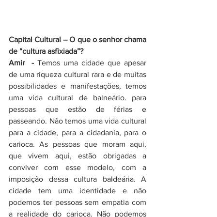
Capital Cultural – O que o senhor chama 
de “cultura asfixiada”?
Amir  - 
Temos uma cidade que apesar 
de uma riqueza cultural rara e de muitas 
possibilidades e manifestações, temos 
uma vida cultural de balneário. para 
pessoas que estão de férias e 
passeando. Não temos uma vida cultural 
para a cidade, para a cidadania, para o 
carioca. As pessoas que moram aqui, 
que vivem aqui, estão obrigadas a 
conviver com esse modelo, com a 
imposição dessa cultura baldeária. A 
cidade tem uma identidade e não 
podemos ter pessoas sem empatia com 
a realidade do carioca. Não podemos 