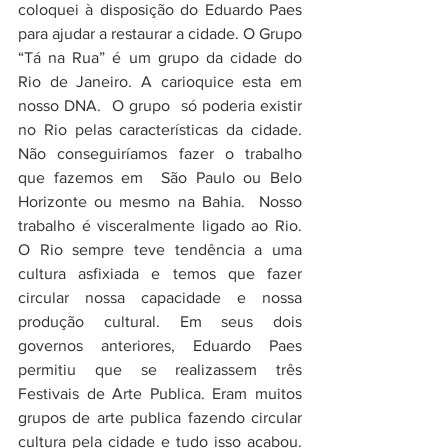
coloquei à disposição do Eduardo Paes 
para ajudar a restaurar a cidade. O Grupo 
“Tá na Rua” é um grupo da cidade do 
Rio de Janeiro. A carioquice esta em 
nosso DNA.  O grupo  só poderia existir 
no Rio pelas características da cidade. 
Não conseguiríamos fazer o trabalho 
que fazemos em  São Paulo ou Belo 
Horizonte ou mesmo na Bahia.  Nosso 
trabalho é visceralmente ligado ao Rio. 
O Rio sempre teve tendência a uma 
cultura asfixiada e temos que fazer 
circular nossa capacidade e nossa 
produção cultural. Em seus dois 
governos anteriores, Eduardo Paes 
permitiu que se realizassem três 
Festivais de Arte Publica. Eram muitos 
grupos de arte publica fazendo circular 
cultura pela cidade e tudo isso acabou. 