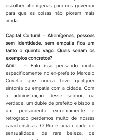
escolher alienígenas para nos governar 
para que as coisas não piorem mais 
ainda.
Capital Cultural – Alienígenas, pessoas 
sem identidade, sem empatia fica um 
tanto o quanto vago. Quais seriam os 
exemplos concretos?
Amir  – 
Falo isso pensando muito 
especificamente no
ex-prefeito Marcelo 
Crivella que nunca teve qualquer 
sintonia ou empatia com a cidade. Com 
a administração desse senhor, na 
verdade, um duble de prefeito e bispo e 
um pensamento extremamente e 
retrogrado perdemos muito de nossas 
características. O Rio é uma cidade de 
sensualidade, de rara beleza, de 