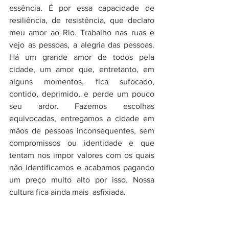
essência. É por essa capacidade de 
resiliência, de resistência, que declaro 
meu amor ao Rio. Trabalho nas ruas e 
vejo as pessoas, a alegria das pessoas. 
Há um grande amor de todos pela 
cidade, um amor que, entretanto, em 
alguns momentos, fica sufocado, 
contido, deprimido, e perde um pouco 
seu ardor. Fazemos escolhas 
equivocadas, entregamos a cidade em 
mãos de pessoas inconsequentes, sem 
compromissos ou identidade e que 
tentam nos impor valores com os quais 
não identificamos e acabamos pagando 
um preço muito alto por isso. Nossa 
cultura fica ainda mais  asfixiada. 