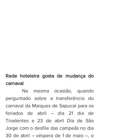
Rede hoteleira gosta de mudança do 
carnaval
	Na mesma ocasião, quando 
perguntado sobre a transferência do 
carnaval da Marques de Sapucaí para os 
feriados de abril – dia 21 dia de 
Tiradentes e 23 de abril Dia de São 
Jorge com o desfile das campeãs no dia 
30 de abril – véspera de 1 de maio –, o 