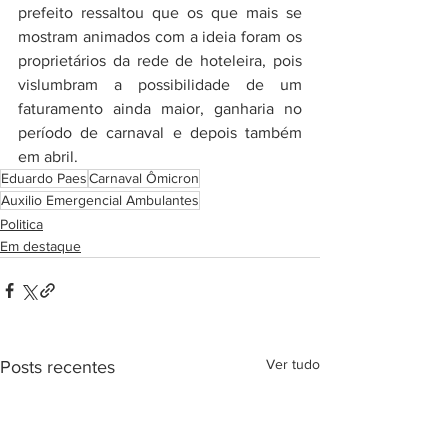
prefeito ressaltou que os que mais se 
mostram animados com a ideia foram os 
proprietários da rede de hoteleira, pois 
vislumbram a possibilidade de um 
faturamento ainda maior, ganharia no 
período de carnaval e depois também 
em abril.
Eduardo Paes
Carnaval Ômicron
Auxilio Emergencial Ambulantes
Politica
Em destaque
Ver tudo
Posts recentes