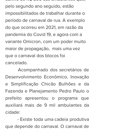
pelo segundo ano seguido, estão 
impossibilitados de trabalhar durante o 
período de carnaval de rua. A exemplo 
do que ocorreu em 2021, em razão da 
pandemia do Covid 19, e agora com a  
variante Omicron, com um poder muito 
maior de propagação,  mais uma vez 
que o carnaval dos blocos foi 
cancelado. 
	Acompanhado dos secretários de 
Desenvolvimento Econômico, Inovação 
e Simplificação Chicão Bulhões e da 
Fazenda e Planejamento Pedro Paulo o 
prefeito apresentou o programa que 
auxiliará mais de 9 mil ambulantes da 
cidade:
	- Existe toda uma cadeia produtiva 
que depende do carnaval. O carnaval de 