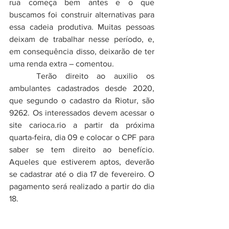
rua começa bem antes e o que 
buscamos foi construir alternativas para 
essa cadeia produtiva. Muitas pessoas 
deixam de trabalhar nesse período, e, 
em consequência disso, deixarão de ter 
uma renda extra – comentou.
	Terão direito ao auxilio os 
ambulantes cadastrados desde 2020, 
que segundo o cadastro da Riotur, são 
9262. Os interessados devem acessar o 
site carioca.rio a partir da próxima 
quarta-feira, dia 09 e colocar o CPF para 
saber se tem direito ao benefício. 
Aqueles que estiverem aptos, deverão 
se cadastrar até o dia 17 de fevereiro. O 
pagamento será realizado a partir do dia 
18.