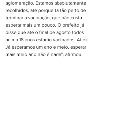
aglomeração. Estamos absolutamente 
recolhidos, até porque tá tão perto de 
terminar a vacinação, que não custa 
esperar mais um pouco. O prefeito já 
disse que até o final de agosto todos 
acima 18 anos estarão vacinados. Ai ok. 
Já esperamos um ano e meio, esperar 
mais meio ano não é nada", afirmou.