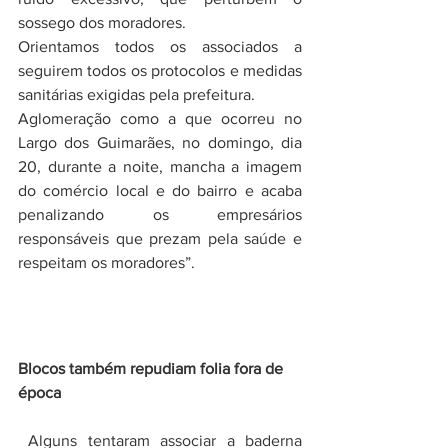
sossego dos moradores.
Orientamos todos os associados a 
seguirem todos os protocolos e medidas 
sanitárias exigidas pela prefeitura.
Aglomeração como a que ocorreu no 
Largo dos Guimarães, no domingo, dia 
20, durante a noite, mancha a imagem 
do comércio local e do bairro e acaba 
penalizando os empresários 
responsáveis que prezam pela saúde e 
respeitam os moradores”.
Blocos também repudiam folia fora de 
época
Alguns tentaram associar a baderna 