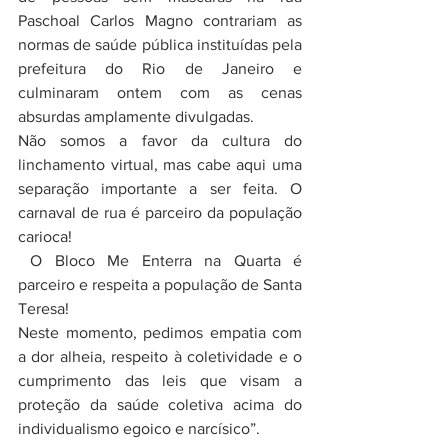
Paschoal Carlos Magno contrariam as 
normas de saúde pública instituídas pela 
prefeitura do Rio de Janeiro e 
culminaram ontem com as cenas 
absurdas amplamente divulgadas.
Não somos a favor da cultura do 
linchamento virtual, mas cabe aqui uma 
separação importante a ser feita. O 
carnaval de rua é parceiro da população 
carioca! 
 O Bloco Me Enterra na Quarta é 
parceiro e respeita a população de Santa 
Teresa!
Neste momento, pedimos empatia com 
a dor alheia, respeito à coletividade e o 
cumprimento das leis que visam a 
proteção da saúde coletiva acima do 
individualismo egoico e narcísico”.