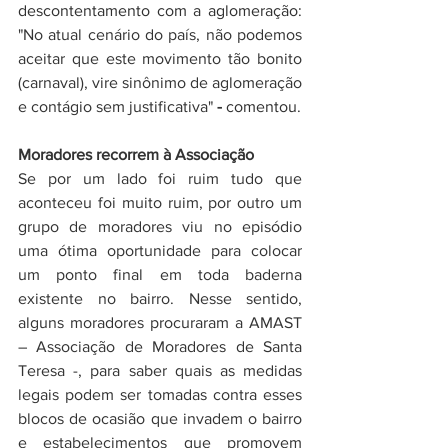
descontentamento com a aglomeração: 
"No atual cenário do país, não podemos 
aceitar que este movimento tão bonito 
(carnaval), vire sinônimo de aglomeração 
e contágio sem justificativa"
 -
 comentou
.
Moradores recorrem à Associação
Se por um lado foi ruim tudo que 
aconteceu foi muito ruim, por outro um 
grupo de moradores viu no episódio 
uma ótima oportunidade para colocar 
um ponto final em toda baderna 
existente no bairro. Nesse sentido, 
alguns moradores procuraram a AMAST 
– Associação de Moradores de Santa 
Teresa -, para saber quais as medidas 
legais podem ser tomadas contra esses 
blocos de ocasião que invadem o bairro 
e estabelecimentos que promovem 