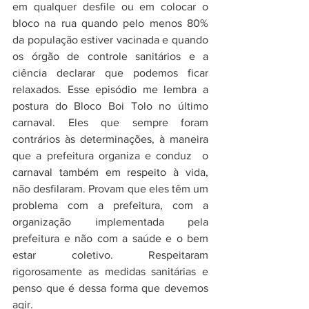
em qualquer desfile ou em colocar o 
bloco na rua quando pelo menos 80%  
da população estiver vacinada e quando 
os órgão de controle sanitários e a 
ciência declarar que podemos ficar 
relaxados. Esse episódio me lembra a 
postura do Bloco Boi Tolo no último 
carnaval. Eles que sempre foram 
contrários às determinações, à maneira 
que a prefeitura organiza e conduz  o 
carnaval também em respeito à vida,  
não desfilaram. Provam que eles têm um 
problema com a prefeitura, com a 
organização implementada pela 
prefeitura e não com a saúde e o bem 
estar coletivo. Respeitaram 
rigorosamente as medidas sanitárias e 
penso que é dessa forma que devemos 
agir.