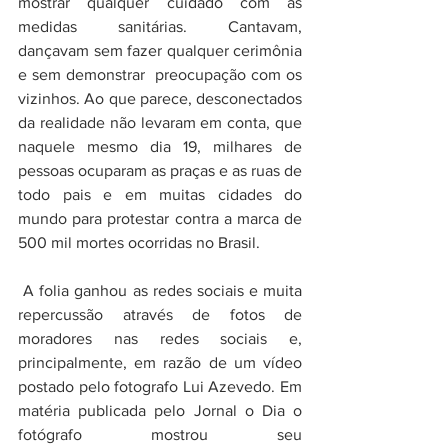
mostrar qualquer cuidado com as 
medidas sanitárias. Cantavam, 
dançavam sem fazer qualquer cerimônia 
e sem demonstrar  preocupação com os 
vizinhos. Ao que parece, desconectados 
da realidade não levaram em conta, que 
naquele mesmo dia 19, milhares de 
pessoas ocuparam as praças e as ruas de 
todo pais e em muitas cidades do 
mundo para protestar contra a marca de 
500 mil mortes ocorridas no Brasil.
 A folia ganhou as redes sociais e muita 
repercussão através de fotos de 
moradores nas redes sociais e, 
principalmente, em razão de um vídeo 
postado pelo fotografo Lui Azevedo. Em 
matéria publicada pelo Jornal o Dia o 
fotógrafo mostrou seu 