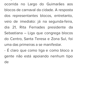
ocorrida no Largo do Guimarães aos 
blocos de carnaval da cidade. A resposta 
dos representantes blocos, entretanto, 
veio de imediato: já na segunda-feira, 
dia 21, Rita Fernades presidente da 
Sebastiana – Liga que congrega blocos 
do Centro, Santa Teresa e Zona Sul, foi 
uma das primeiras a se manifestar.
- É claro que como liga e como bloco a 
gente não está apoiando nenhum tipo 
de 