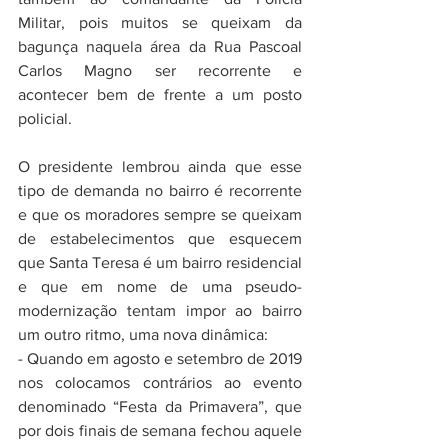
Militar, pois muitos se queixam da 
bagunça naquela área da Rua Pascoal 
Carlos Magno ser recorrente e 
acontecer bem de frente a um posto 
policial. 
O presidente lembrou ainda que esse 
tipo de demanda no bairro é recorrente 
e que os moradores sempre se queixam 
de estabelecimentos que esquecem 
que Santa Teresa é um bairro residencial 
e que em nome de uma pseudo-
modernização tentam impor ao bairro 
um outro ritmo, uma nova dinâmica:
- Quando em agosto e setembro de 2019 
nos colocamos contrários ao evento 
denominado “Festa da Primavera”, que 
por dois finais de semana fechou aquele 