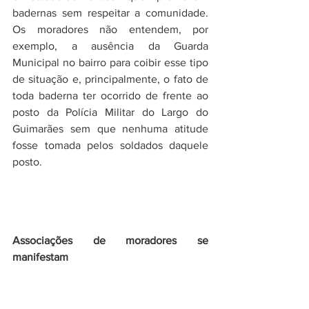
badernas sem respeitar a comunidade. 
Os moradores não entendem, por 
exemplo, a ausência da Guarda 
Municipal no bairro para coibir esse tipo 
de situação e, principalmente, o fato de 
toda baderna ter ocorrido de frente ao 
posto da Polícia Militar do Largo do 
Guimarães sem que nenhuma atitude 
fosse tomada pelos soldados daquele 
posto.
Associações de moradores se 
manifestam