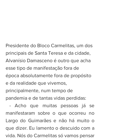
Presidente do Bloco Carmelitas, um dos 
principais de Santa Teresa e da cidade, 
Alvanísio Damasceno 
é outro que acha 
esse tipo de manifestação fora de 
época absolutamente fora de propósito 
e da realidade que vivemos, 
principalmente, num tempo de 
pandemia e de tantas vidas perdidas:
- Acho que muitas pessoas já se 
manifestaram sobre o que ocorreu no 
Largo do Guimarães e não há muito o 
que dizer. Eu lamento o descuido com a 
vida. Nós do Carmelitas só vamos pensar 