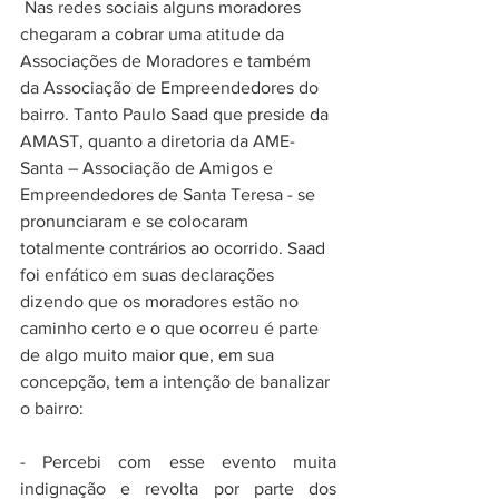
Nas redes sociais alguns moradores 
chegaram a cobrar uma atitude da 
Associações de Moradores e também 
da Associação de Empreendedores do 
bairro. Tanto Paulo Saad que preside da 
AMAST, quanto a diretoria da AME-
Santa – Associação de Amigos e 
Empreendedores de Santa Teresa - se 
pronunciaram e se colocaram 
totalmente contrários ao ocorrido. Saad 
foi enfático em suas declarações 
dizendo que os moradores estão no 
caminho certo e o que ocorreu é parte 
de algo muito maior que, em sua 
concepção, tem a intenção de banalizar 
o bairro:
- Percebi com esse evento muita 
indignação e revolta por parte dos 