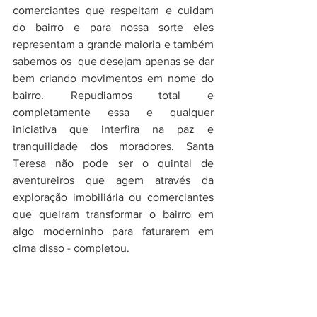
comerciantes que respeitam e cuidam 
do bairro e para nossa sorte eles 
representam a grande maioria e também 
sabemos os  que desejam apenas se dar 
bem criando movimentos em nome do 
bairro. Repudiamos total e 
completamente essa e qualquer 
iniciativa que interfira na paz e 
tranquilidade dos moradores. Santa 
Teresa não pode ser o quintal de 
aventureiros que agem através da 
exploração imobiliária ou comerciantes 
que queiram transformar o bairro em 
algo moderninho para faturarem em 
cima disso - completou.