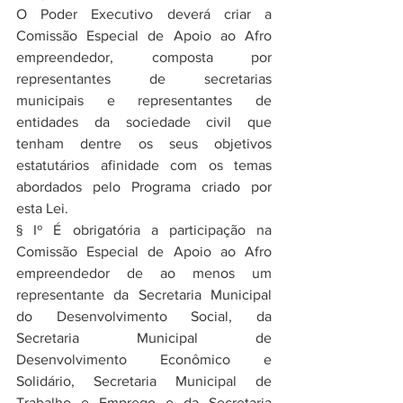
O Poder Executivo deverá criar a 
Comissão Especial de Apoio ao Afro 
empreendedor, composta por 
representantes de secretarias 
municipais e representantes de 
entidades da sociedade civil que 
tenham dentre os seus objetivos 
estatutários afinidade com os temas 
abordados pelo Programa criado por 
esta Lei.
§ Iº É obrigatória a participação na 
Comissão Especial de Apoio ao Afro 
empreendedor de ao menos um 
representante da Secretaria Municipal 
do Desenvolvimento Social, da 
Secretaria Municipal de 
Desenvolvimento Econômico e 
Solidário, Secretaria Municipal de 
Trabalho e Emprego e da Secretaria 