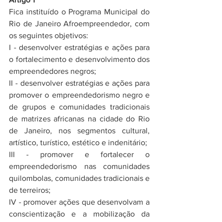
Fica instituído o Programa Municipal do 
Rio de Janeiro Afroempreendedor, com 
os seguintes objetivos:
I - desenvolver estratégias e ações para 
o fortalecimento e desenvolvimento dos 
empreendedores negros;
II - desenvolver estratégias e ações para 
promover o empreendedorismo negro e 
de grupos e comunidades tradicionais 
de matrizes africanas na cidade do Rio 
de Janeiro, nos segmentos cultural, 
artístico, turístico, estético e indenitário;
III - promover e fortalecer o 
empreendedorismo nas comunidades 
quilombolas, comunidades tradicionais e 
de terreiros;
IV - promover ações que desenvolvam a 
conscientização e a mobilização da 