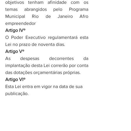
objetivos tenham afinidade com os 
temas abrangidos pelo Programa 
Municipal Rio de Janeiro Afro 
empreendedor
Artigo IVº 
O Poder Executivo regulamentará esta 
Lei no prazo de noventa dias.
Artigo Vº 
As despesas decorrentes da 
implantação desta Lei correrão por conta 
das dotações orçamentárias próprias
.
Artigo VIº 
Esta Lei entra em vigor na data de sua 
publicação.