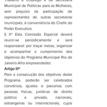
Municipal de Políticas para as Mulheres, 
sem prejuízo da participação de 
representantes de outras secretarias 
municipais, à conveniência do Chefe do 
Poder Executivo.
§ IIº Esta Comissão Especial deverá 
reunir-se periodicamente e será 
responsável por traçar metas, organizar 
e acompanhar o cumprimento dos 
objetivos do Programa Municipal Rio de 
Janeiro Afro empreendedor.
Artigo IIIº 
Para a consecução dos objetivos deste 
Programa, poderão ser celebrados 
convênios, ajustes e parcerias com 
pessoas físicas, jurídicas de direito 
público e privado, nacionais, 
estrangeiras ou internacionais, cujos 