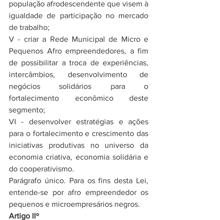
população afrodescendente que visem à 
igualdade de participação no mercado 
de trabalho;
V - criar a Rede Municipal de Micro e 
Pequenos Afro empreendedores, a fim 
de possibilitar a troca de experiências, 
intercâmbios, desenvolvimento de 
negócios solidários para o 
fortalecimento econômico deste 
segmento;
VI - desenvolver estratégias e ações 
para o fortalecimento e crescimento das 
iniciativas produtivas no universo da 
economia criativa, economia solidária e 
do cooperativismo.
Parágrafo único. Para os fins desta Lei, 
entende-se por afro empreendedor os 
pequenos e microempresários negros.
Artigo IIº 