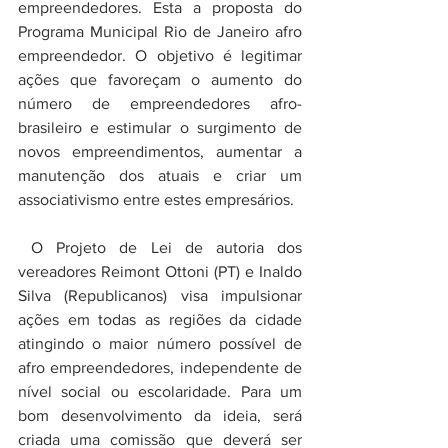
empreendedores. Esta a proposta do 
Programa Municipal Rio de Janeiro afro 
empreendedor. O objetivo é legitimar 
ações que favoreçam o aumento do 
número de empreendedores afro-
brasileiro e estimular o surgimento de 
novos empreendimentos, aumentar a 
manutenção dos atuais e criar um 
associativismo entre estes empresários. 
 O Projeto de Lei de autoria dos 
vereadores Reimont Ottoni (PT) e Inaldo 
Silva (Republicanos) visa impulsionar 
ações em todas as regiões da cidade 
atingindo o maior número possível de 
afro empreendedores, independente de 
nível social ou escolaridade. Para um 
bom desenvolvimento da ideia, será 
criada uma comissão que deverá ser 