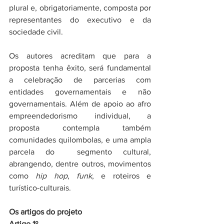
plural e, obrigatoriamente, composta por 
representantes do executivo e da 
sociedade civil. 
Os autores acreditam que para a 
proposta tenha êxito, será fundamental 
a celebração de parcerias com 
entidades governamentais e não 
governamentais. Além de apoio ao afro 
empreendedorismo individual, a 
proposta contempla também 
comunidades quilombolas, e uma ampla 
parcela do  segmento cultural, 
abrangendo, dentre outros, movimentos 
como 
hip hop
, 
funk
, e roteiros e 
turístico-culturais. 
Os artigos do projeto
Artigo 1º 