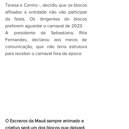
Teresa e Centro -, decidiu que os blocos 
afiliados à entidade não vão participar 
da festa. Os dirigentes do blocos 
preferem aguardar o carnaval de 2023.
A presidente da Sebastiana, Rita 
Fernandes, declarou aos meios de 
comunicação, que não teria estrutura 
para receber o carnaval fora de época:
O Escravos da Mauá sempre animado e 
criativo será um dos blocos que deixará 