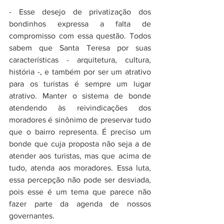
- Esse desejo de privatização dos 
bondinhos expressa a falta de 
compromisso com essa questão. Todos 
sabem que Santa Teresa por suas 
características - arquitetura, cultura, 
história -, e também por ser um atrativo 
para os turistas é sempre um lugar 
atrativo. Manter o sistema de bonde 
atendendo às reivindicações dos 
moradores é sinônimo de preservar tudo 
que o bairro representa. É preciso um 
bonde que cuja proposta não seja a de 
atender aos turistas, mas que acima de 
tudo, atenda aos moradores. Essa luta, 
essa percepção não pode ser desviada, 
pois esse é um tema que parece não 
fazer parte da agenda de nossos 
governantes. 