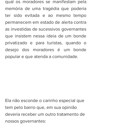
qual os moradores se manifestam pela 
memória de uma tragédia que poderia 
ter sido evitada e ao mesmo tempo 
permanecem em estado de alerta contra 
as investidas de sucessivos governantes 
que insistem nessa ideia de um bonde 
privatizado e para turistas, quando o 
desejo dos moradores é um bonde 
popular e que atenda a comunidade. 
Ela não esconde o carinho especial que 
tem pelo bairro que, em sua opinião 
deveria receber um outro tratamento de 
nossos governantes: