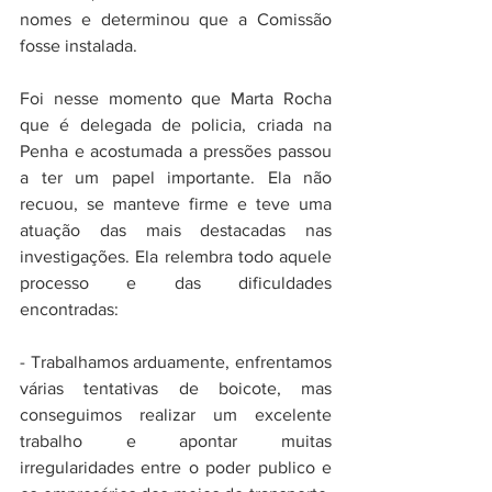
nomes e determinou que a Comissão 
fosse instalada. 
Foi nesse momento que Marta Rocha 
que é delegada de policia, criada na 
Penha e acostumada a pressões passou 
a ter um papel importante. Ela não 
recuou, se manteve firme e teve uma 
atuação das mais destacadas nas 
investigações. Ela relembra todo aquele 
processo e das dificuldades 
encontradas: 
- Trabalhamos arduamente, enfrentamos 
várias tentativas de boicote, mas 
conseguimos realizar um excelente 
trabalho e apontar muitas 
irregularidades entre o poder publico e 