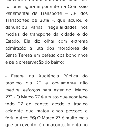
foi uma figura importante na Comissão 
Parlamentar de Transporte – CPI dos 
Transportes de 2018 -, que apurou e 
denunciou várias irregularidades nos 
modais de transporte da cidade e do 
Estado. Ela diz olhar com extrema 
admiração a luta dos moradores de 
Santa Teresa em defesa dos bondinhos 
e pela preservação do bairro:
- Estarei na Audiência Pública do 
próximo dia 20 e obviamente não 
medirei esforços para estar no “Marco 
27”. ( O Marco 27 é um ato que acontece 
todo 27 de agosto desde o tragico 
acidente que matou cinco pessoas e 
feriu outras 56) O Marco 27 é muito mais 
que um evento, é um acontecimento no 