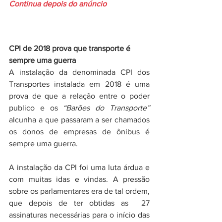
Continua depois do anúncio
CPI de 2018 prova que transporte é 
sempre uma guerra
A instalação da denominada CPI dos 
Transportes instalada em 2018 é uma 
prova de que a relação entre o poder 
publico e os 
“Barões do Transporte”
alcunha a que passaram a ser chamados  
os donos de empresas de ônibus é 
sempre uma guerra. 
A instalação da CPI foi uma luta árdua e 
com muitas idas e vindas. A pressão 
sobre os parlamentares era de tal ordem, 
que depois de ter obtidas as  27 
assinaturas necessárias para o início das 