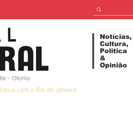
Notícias,
Cultura,
Politica
&
Opinião
te - Gloria
tonia com o Rio de Janeiro