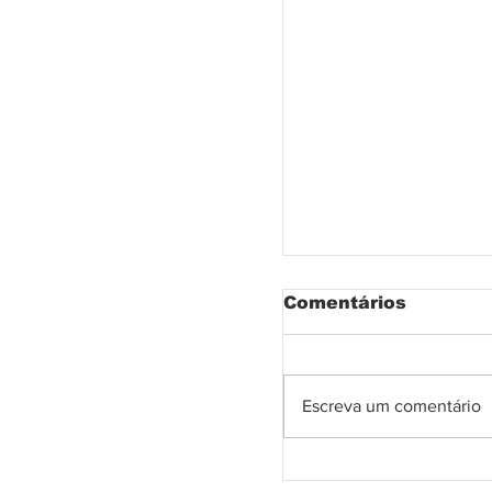
Comentários
Escreva um comentário