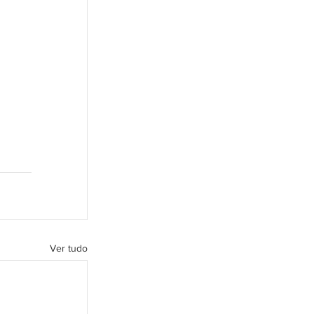
Ver tudo